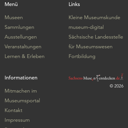
Menü
Links
Museen
Kleine Museumskunde
Sammlungen
museum-digital
Ausstellungen
Sächsische Landesstelle
Veranstaltungen
für Museumswesen
Lernen & Erleben
Fortbildung
Informationen
© 2026
Mitmachen im
Museumsportal
Kontakt
Impressum