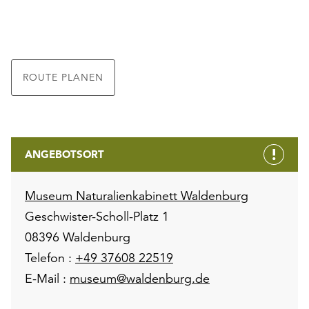
ROUTE PLANEN
ANGEBOTSORT
Museum Naturalienkabinett Waldenburg
Geschwister-Scholl-Platz 1
08396 Waldenburg
Telefon :
+49 37608 22519
E-Mail :
museum@waldenburg.de