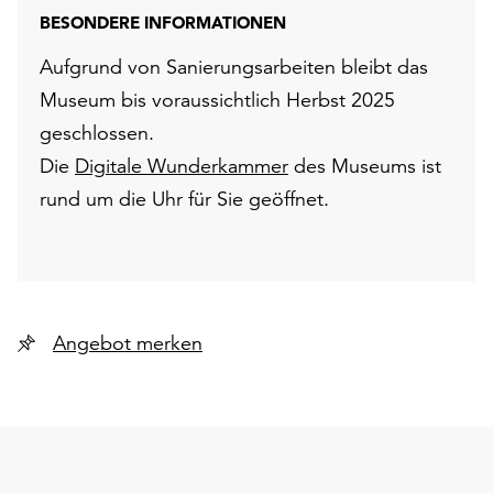
BESONDERE INFORMATIONEN
Aufgrund von Sanierungsarbeiten bleibt das
Museum bis voraussichtlich Herbst 2025
geschlossen.
Die
Digitale Wunderkammer
des Museums ist
rund um die Uhr für Sie geöffnet.
Angebot merken