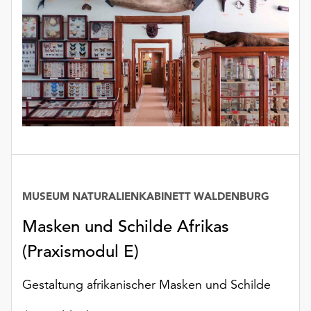
MUSEUM NATURALIENKABINETT WALDENBURG
Masken und Schilde Afrikas
(Praxismodul E)
Gestaltung afrikanischer Masken und Schilde