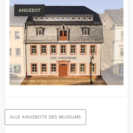
ANGEBOT
ALLE ANGEBOTE DES MUSEUMS