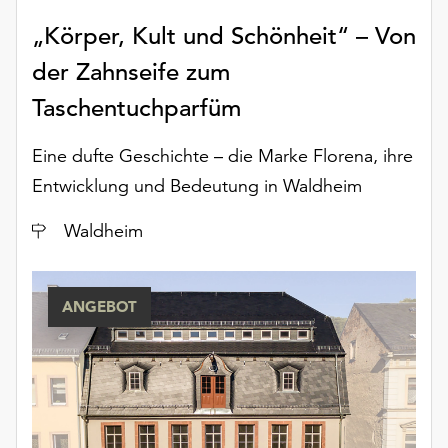
„Körper, Kult und Schönheit“ – Von
der Zahnseife zum
Taschentuchparfüm
Eine dufte Geschichte – die Marke Florena, ihre
Entwicklung und Bedeutung in Waldheim
Ort
Waldheim
ANGEBOT