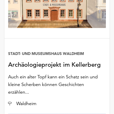
STADT- UND MUSEUMSHAUS WALDHEIM
Archäologieprojekt im Kellerberg
Auch ein alter Topf kann ein Schatz sein und
kleine Scherben können Geschichten
erzählen...
Ort
Waldheim