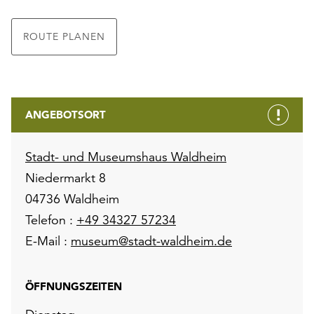
ROUTE PLANEN
ANGEBOTSORT
Stadt- und Museumshaus Waldheim
Niedermarkt 8
04736 Waldheim
Telefon :
+49 34327 57234
E-Mail :
museum@stadt-waldheim.de
ÖFFNUNGSZEITEN