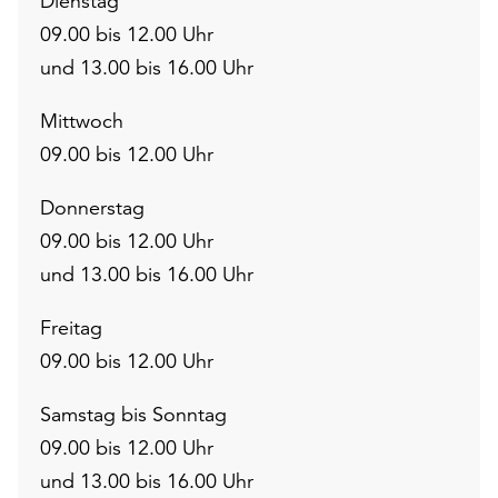
Dienstag
09.00 bis 12.00 Uhr
und 13.00 bis 16.00 Uhr
Mittwoch
09.00 bis 12.00 Uhr
Donnerstag
09.00 bis 12.00 Uhr
und 13.00 bis 16.00 Uhr
Freitag
09.00 bis 12.00 Uhr
Samstag bis Sonntag
09.00 bis 12.00 Uhr
und 13.00 bis 16.00 Uhr