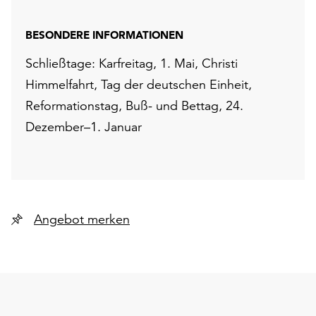
BESONDERE INFORMATIONEN
Schließtage: Karfreitag, 1. Mai, Christi
Himmelfahrt, Tag der deutschen Einheit,
Reformationstag, Buß- und Bettag, 24.
Dezember–1. Januar
Angebot merken