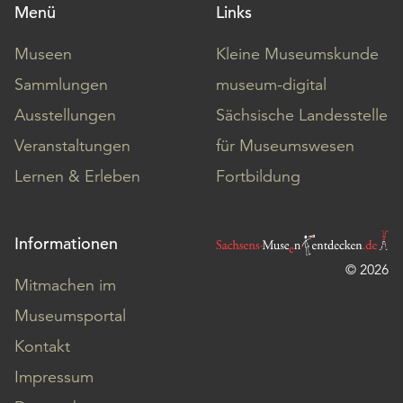
Menü
Links
Museen
Kleine Museumskunde
Sammlungen
museum-digital
Ausstellungen
Sächsische Landesstelle
Veranstaltungen
für Museumswesen
Lernen & Erleben
Fortbildung
Informationen
© 2026
Mitmachen im
Museumsportal
Kontakt
Impressum