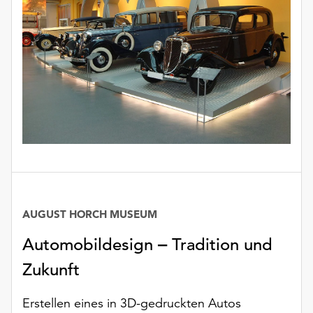
AUGUST HORCH MUSEUM
Automobildesign ‒ Tradition und
Zukunft
Erstellen eines in 3D-gedruckten Autos