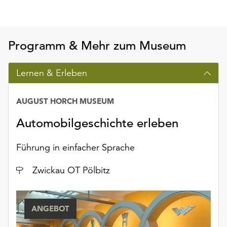
Programm & Mehr zum Museum
Lernen & Erleben
AUGUST HORCH MUSEUM
Automobilgeschichte erleben
Führung in einfacher Sprache
Ort
Zwickau OT Pölbitz
ANGEBOT