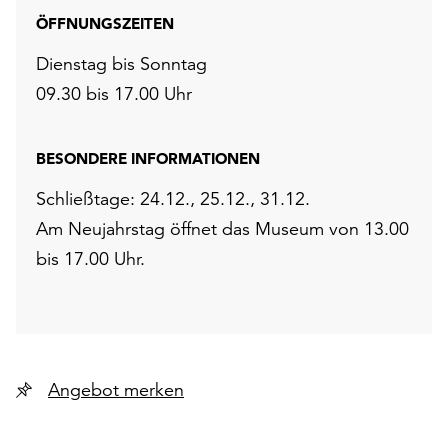
ÖFFNUNGSZEITEN
Dienstag bis Sonntag
09.30 bis 17.00 Uhr
BESONDERE INFORMATIONEN
Schließtage: 24.12., 25.12., 31.12.
Am Neujahrstag öffnet das Museum von 13.00
bis 17.00 Uhr.
Angebot merken