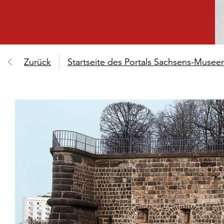
Zurück
Startseite des Portals Sachsens-Muse