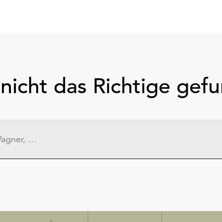
nicht das Richtige gef