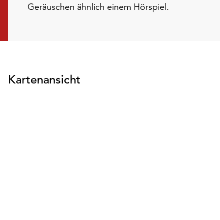
Geräuschen ähnlich einem Hörspiel.
Kartenansicht