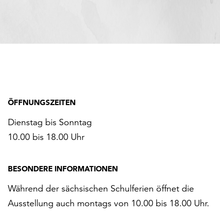
ÖFFNUNGSZEITEN
Dienstag bis Sonntag
10.00 bis 18.00 Uhr
BESONDERE INFORMATIONEN
Während der sächsischen Schulferien öffnet die
Ausstellung auch montags von 10.00 bis 18.00 Uhr.