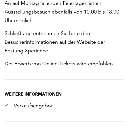
An auf Montag fallenden Feiertagen ist ein
Ausstellungsbesuch ebenfalls von 10.00 bis 18.00
Uhr möglich.
Schließtage entnehmen Sie bitte den
Besucherinformationen auf der
Website der
Festung Xperience
.
Der Erwerb von Online-Tickets wird empfohlen.
WEITERE INFORMATIONEN
Verkaufsangebot
r
chsten