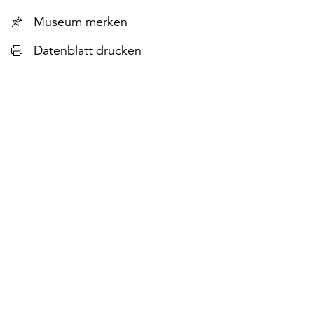
lie
Museum merken
Datenblatt drucken