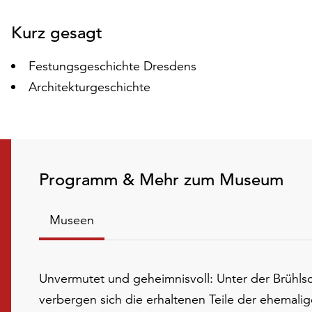
Folie
Kurz gesagt
Festungsgeschichte Dresdens
Architekturgeschichte
Programm & Mehr zum Museum
Museen
Unvermutet und geheimnisvoll: Unter der Brühls
verbergen sich die erhaltenen Teile der ehemali