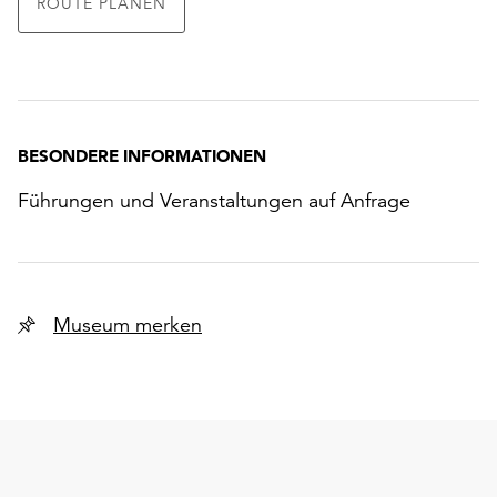
ROUTE PLANEN
BESONDERE INFORMATIONEN
Führungen und Veranstaltungen auf Anfrage
Museum merken