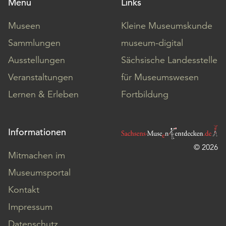
Menü
Links
Museen
Kleine Museumskunde
Sammlungen
museum-digital
Ausstellungen
Sächsische Landesstelle
Veranstaltungen
für Museumswesen
Lernen & Erleben
Fortbildung
Informationen
© 2026
Mitmachen im
Museumsportal
Kontakt
Impressum
Datenschutz