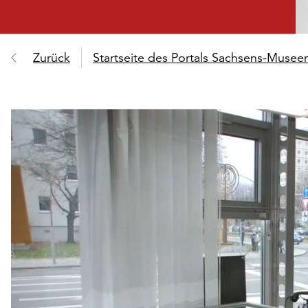
Zurück
Startseite des Portals Sachsens-Muse