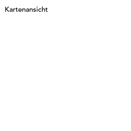
Kartenansicht