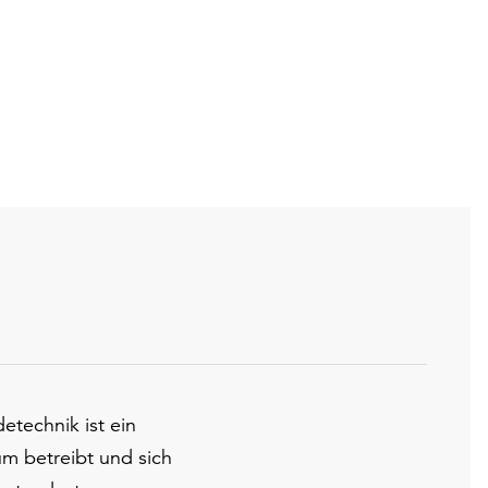
etechnik ist ein
m betreibt und sich