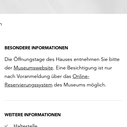
n
BESONDERE INFORMATIONEN
Die Öffnungstage des Hauses entnehmen Sie bitte
der
Museumswebsite
. Eine Besichtigung ist nur
nach Voranmeldung über das
Online-
Reservierungssystem
des Museums möglich.
WEITERE INFORMATIONEN
Haltestelle