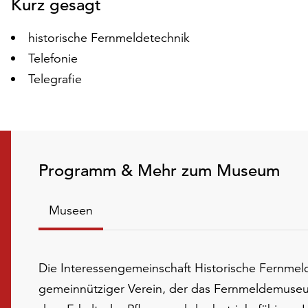
Kurz gesagt
historische Fernmeldetechnik
Telefonie
Telegrafie
Programm & Mehr zum Museum
Museen
Die Interessengemeinschaft Historische Fernmeld
gemeinnütziger Verein, der das Fernmeldemuseu