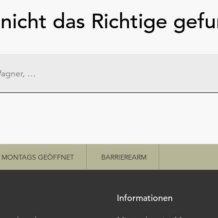
nicht das Richtige gef
MONTAGS GEÖFFNET
BARRIEREARM
Informationen