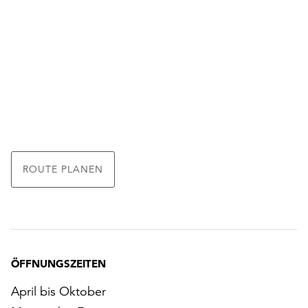
ROUTE PLANEN
ÖFFNUNGSZEITEN
April bis Oktober