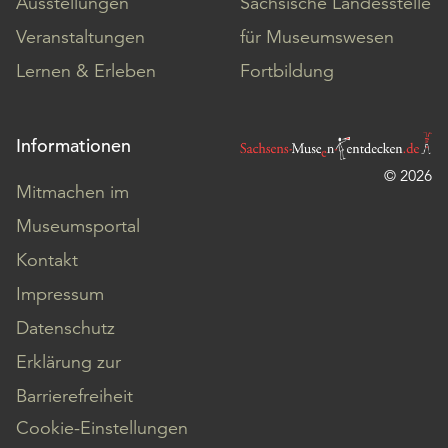
Ausstellungen
Sächsische Landesstelle
Veranstaltungen
für Museumswesen
Lernen & Erleben
Fortbildung
Informationen
© 2026
Mitmachen im
Museumsportal
Kontakt
Impressum
Datenschutz
Erklärung zur
Barrierefreiheit
Cookie-Einstellungen