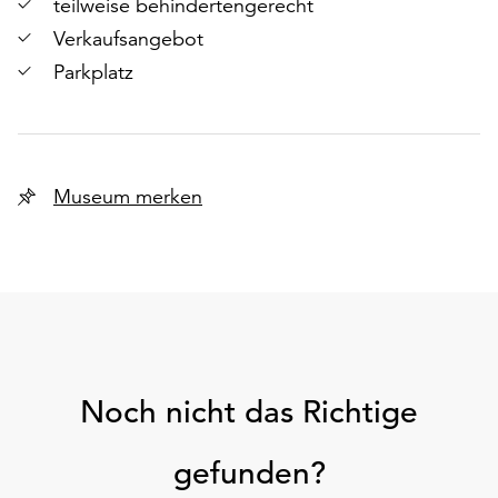
teilweise behindertengerecht
Verkaufsangebot
Parkplatz
Museum merken
Noch nicht das Richtige
gefunden?