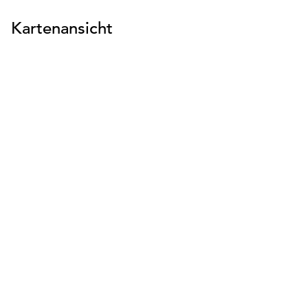
Kartenansicht