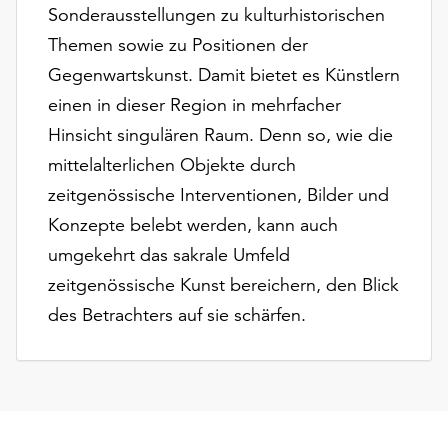
Sonderausstellungen zu kulturhistorischen
Themen sowie zu Positionen der
Gegenwartskunst. Damit bietet es Künstlern
einen in dieser Region in mehrfacher
Hinsicht singulären Raum. Denn so, wie die
mittelalterlichen Objekte durch
zeitgenössische Interventionen, Bilder und
Konzepte belebt werden, kann auch
umgekehrt das sakrale Umfeld
zeitgenössische Kunst bereichern, den Blick
des Betrachters auf sie schärfen.