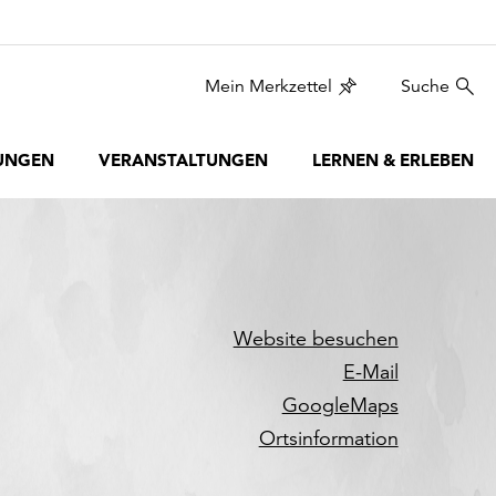
Mein Merkzettel
Suche
UNGEN
VERANSTALTUNGEN
LERNEN & ERLEBEN
Website besuchen
E-Mail
GoogleMaps
Ortsinformation