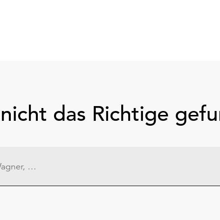
nicht das Richtige gef