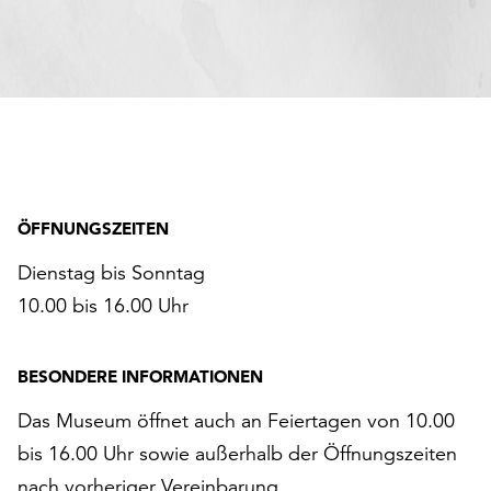
ÖFFNUNGSZEITEN
Dienstag bis Sonntag
10.00 bis 16.00 Uhr
BESONDERE INFORMATIONEN
Das Museum öffnet auch an Feiertagen von 10.00
bis 16.00 Uhr sowie außerhalb der Öffnungszeiten
nach vorheriger Vereinbarung.