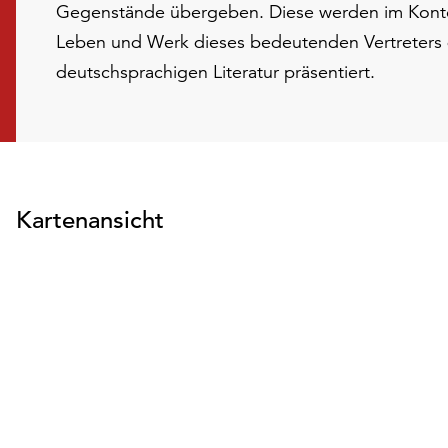
Gegenstände übergeben. Diese werden im Konte
Leben und Werk dieses bedeutenden Vertreters d
deutschsprachigen Literatur präsentiert.
Kartenansicht