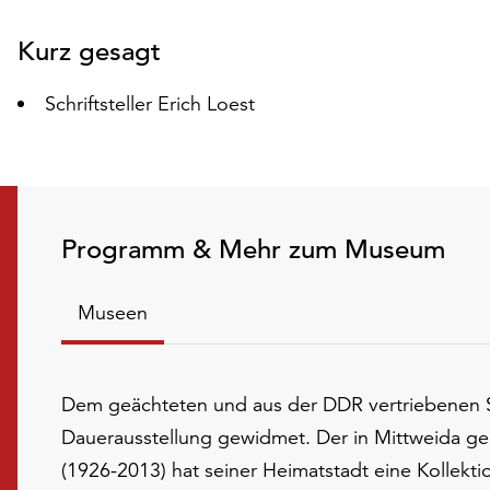
Folie
Kurz gesagt
Schriftsteller Erich Loest
Programm & Mehr zum Museum
Museen
Dem geächteten und aus der DDR vertriebenen Sch
Dauerausstellung gewidmet. Der in Mittweida ge
(1926-2013) hat seiner Heimatstadt eine Kollekti