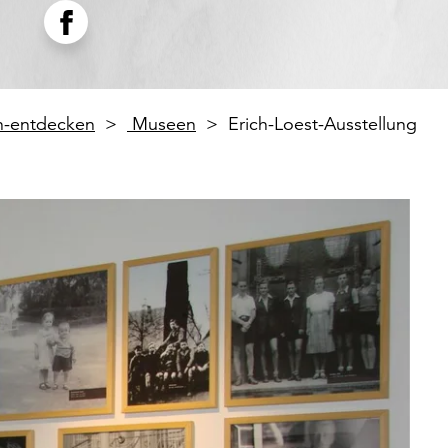
en-entdecken
Museen
Erich-Loest-Ausstellung