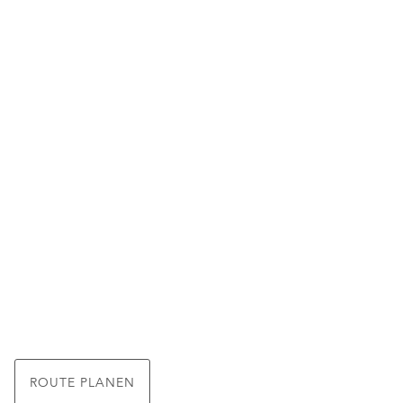
ROUTE PLANEN