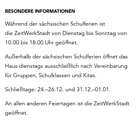
BESONDERE INFORMATIONEN
Während der sächsischen Schulferien ist
die ZeitWerkStadt von Dienstag bis Sonntag von
10.00 bis 18.00 Uhr geöffnet.
Außerhalb der sächsischen Schulferien öffnet das
Haus dienstags ausschließlich nach Vereinbarung
für Gruppen, Schulklassen und Kitas.
Schließtage: 24.–26.12. und 31.12.–01.01.
An allen anderen Feiertagen ist die ZeitWerkStadt
geöffnet.