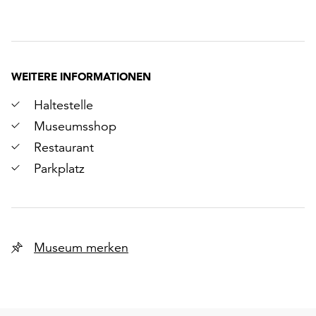
WEITERE INFORMATIONEN
Haltestelle
Museumsshop
Restaurant
Parkplatz
Museum merken