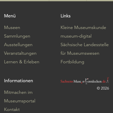
Menü
Links
Museen
Kleine Museumskunde
Sammlungen
museum-digital
Ausstellungen
Sächsische Landesstelle
Veranstaltungen
für Museumswesen
Lernen & Erleben
Fortbildung
Informationen
© 2026
Mitmachen im
Museumsportal
Kontakt