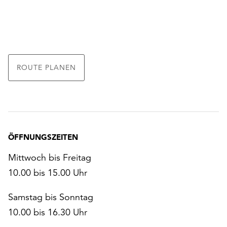
ROUTE PLANEN
ÖFFNUNGSZEITEN
Mittwoch bis Freitag
10.00 bis 15.00 Uhr
Samstag bis Sonntag
10.00 bis 16.30 Uhr