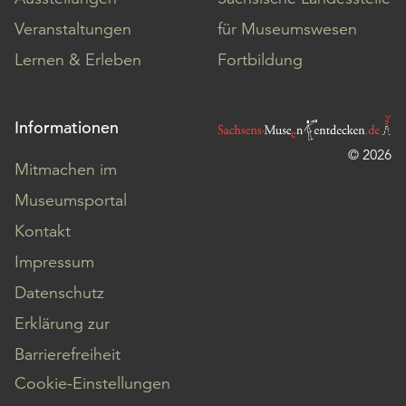
Veranstaltungen
für Museumswesen
Lernen & Erleben
Fortbildung
Informationen
© 2026
Mitmachen im
Museumsportal
Kontakt
Impressum
Datenschutz
Erklärung zur
Barrierefreiheit
Cookie-Einstellungen