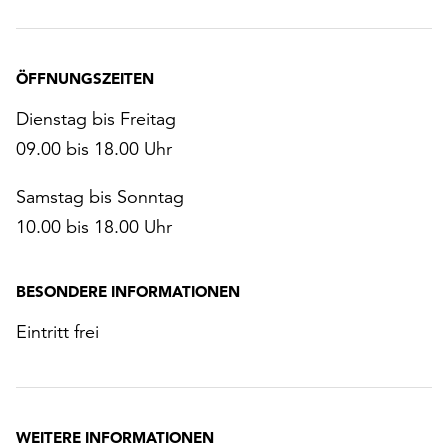
ÖFFNUNGSZEITEN
Dienstag bis Freitag
09.00 bis 18.00 Uhr
Samstag bis Sonntag
10.00 bis 18.00 Uhr
BESONDERE INFORMATIONEN
Eintritt frei
WEITERE INFORMATIONEN