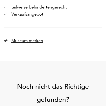
teilweise behindertengerecht
Verkaufsangebot
Museum merken
Noch nicht das Richtige
gefunden?