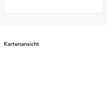
Kartenansicht