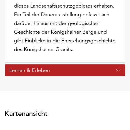
dieses Landschaftsschutzgebietes erhalten.
Ein Teil der Dauerausstellung befasst sich
darüber hinaus mit der geologischen
Geschichte der Königshainer Berge und
gibt Einblicke in die Entstehungsgeschichte
des Königshainer Granits.
Lernen & Erleben
Kartenansicht