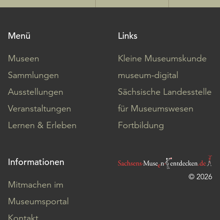
Menü
Links
Museen
Kleine Museumskunde
Sammlungen
museum-digital
Ausstellungen
Sächsische Landesstelle
Veranstaltungen
für Museumswesen
Lernen & Erleben
Fortbildung
Informationen
© 2026
Mitmachen im
Museumsportal
Kontakt