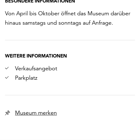
BESONDERE INFORMATIONEN
Von April bis Oktober öffnet das Museum darüber
hinaus samstags und sonntags auf Anfrage.
WEITERE INFORMATIONEN
Verkaufsangebot
Parkplatz
Museum merken