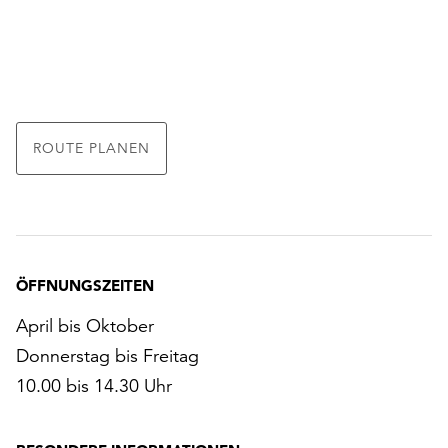
ROUTE PLANEN
ÖFFNUNGSZEITEN
April bis Oktober
Donnerstag bis Freitag
10.00 bis 14.30 Uhr