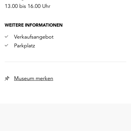
13.00 bis 16.00 Uhr
WEITERE INFORMATIONEN
Verkaufsangebot
Parkplatz
Museum merken