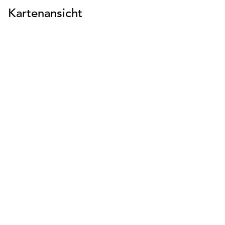
Kartenansicht