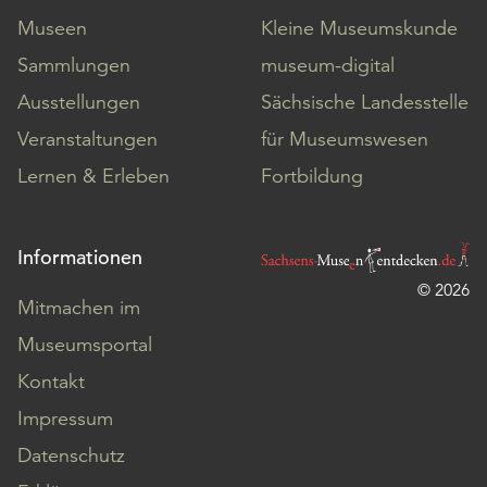
Museen
Kleine Museumskunde
Sammlungen
museum-digital
Ausstellungen
Sächsische Landesstelle
Veranstaltungen
für Museumswesen
Lernen & Erleben
Fortbildung
Informationen
© 2026
Mitmachen im
Museumsportal
Kontakt
Impressum
Datenschutz