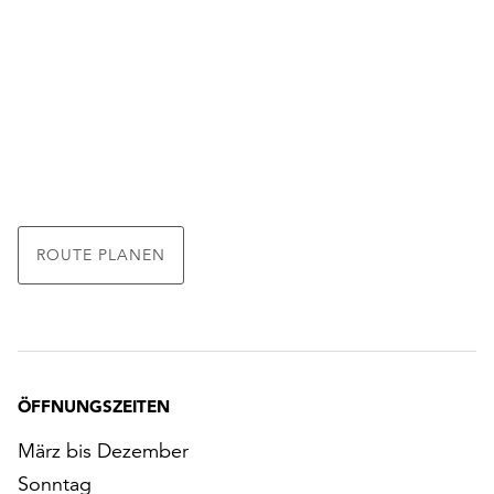
ROUTE PLANEN
ÖFFNUNGSZEITEN
März bis Dezember
Sonntag