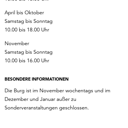
April bis Oktober
Samstag bis Sonntag
10.00 bis 18.00 Uhr
November
Samstag bis Sonntag
10.00 bis 16.00 Uhr
BESONDERE INFORMATIONEN
Die Burg ist im November wochentags und im
Dezember und Januar außer zu
Sonderveranstaltungen geschlossen.