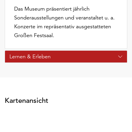
Das Museum präsentiert jährlich
Sonderausstellungen und veranstaltet u. a.
Konzerte im repräsentativ ausgestatteten
Großen Festsaal.
Lernen & Erleben
Kartenansicht