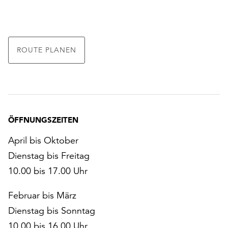
ROUTE PLANEN
ÖFFNUNGSZEITEN
April bis Oktober
Dienstag bis Freitag
10.00 bis 17.00 Uhr
Februar bis März
Dienstag bis Sonntag
10.00 bis 16.00 Uhr