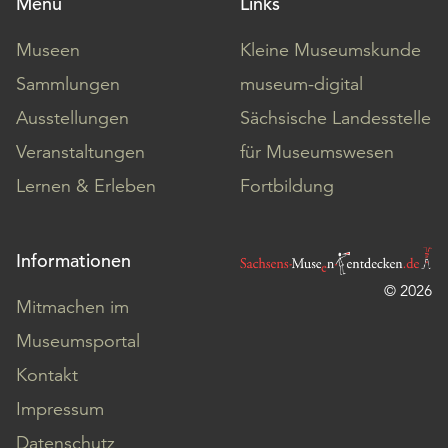
Menü
Links
Museen
Kleine Museumskunde
Sammlungen
museum-digital
Ausstellungen
Sächsische Landesstelle
Veranstaltungen
für Museumswesen
Lernen & Erleben
Fortbildung
Informationen
© 2026
Mitmachen im
Museumsportal
Kontakt
Impressum
Datenschutz