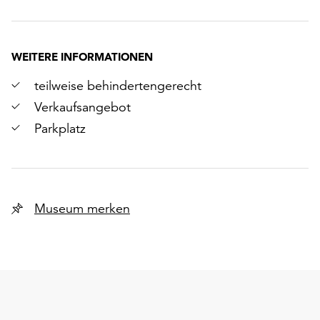
WEITERE INFORMATIONEN
teilweise behindertengerecht
Verkaufsangebot
Parkplatz
Museum merken