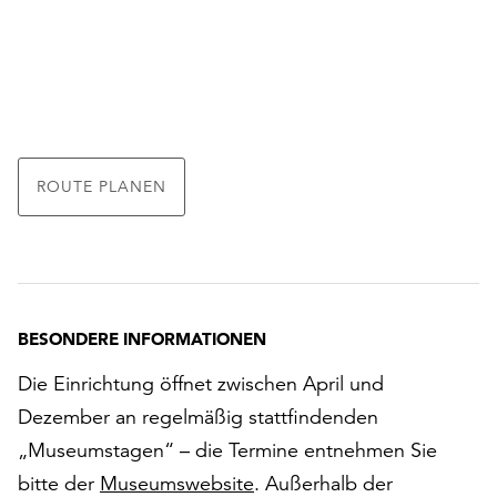
ROUTE PLANEN
BESONDERE INFORMATIONEN
Die Einrichtung öffnet zwischen April und
Dezember an regelmäßig stattfindenden
„Museumstagen“ – die Termine entnehmen Sie
bitte der
Museumswebsite
. Außerhalb der