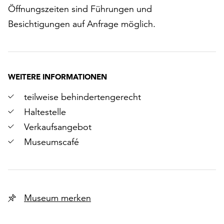
Öffnungszeiten sind Führungen und
Besichtigungen auf Anfrage möglich.
WEITERE INFORMATIONEN
teilweise behindertengerecht
Haltestelle
Verkaufsangebot
Museumscafé
Museum merken