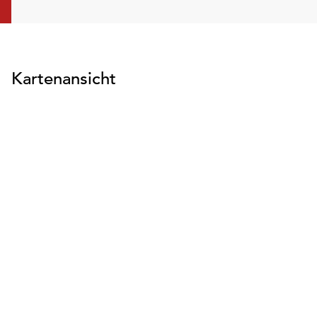
Kartenansicht