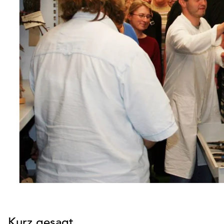
Kurz gesagt