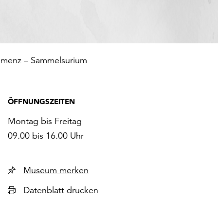
amenz – Sammelsurium
ÖFFNUNGSZEITEN
Montag bis Freitag
09.00 bis 16.00 Uhr
Museum merken
Datenblatt drucken