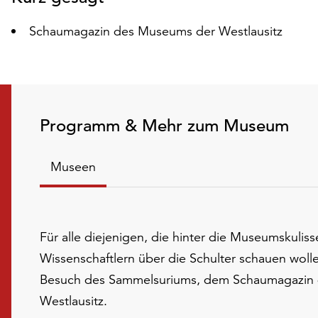
Schaumagazin des Museums der Westlausitz
Programm & Mehr zum Museum
Museen
Für alle diejenigen, die hinter die Museumskulis
Wissenschaftlern über die Schulter schauen wolle
Besuch des Sammelsuriums, dem Schaumagazin
Westlausitz.