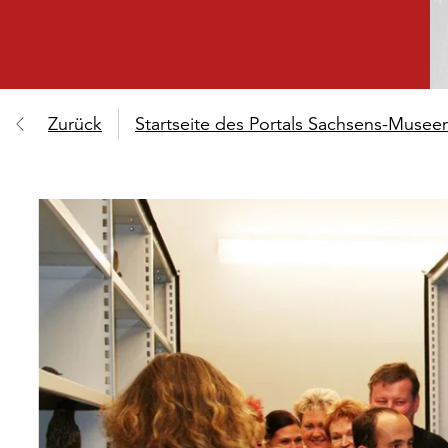
Zurück
Startseite des Portals Sachsens-Muse