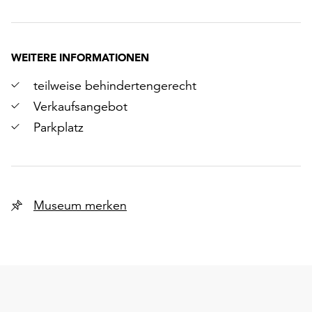
WEITERE INFORMATIONEN
teilweise behindertengerecht
Verkaufsangebot
Parkplatz
Museum merken