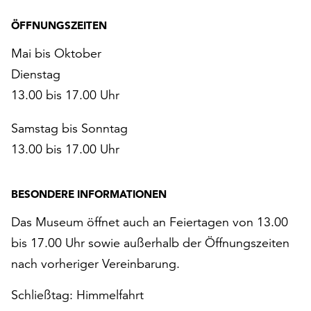
ÖFFNUNGSZEITEN
Mai bis Oktober
Dienstag
13.00 bis 17.00 Uhr
Samstag bis Sonntag
13.00 bis 17.00 Uhr
BESONDERE INFORMATIONEN
Das Museum öffnet auch an Feiertagen von 13.00
bis 17.00 Uhr sowie außerhalb der Öffnungszeiten
nach vorheriger Vereinbarung.
Schließtag: Himmelfahrt