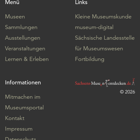
Menü
Links
Museen
Kleine Museumskunde
Sammlungen
museum-digital
Ausstellungen
Sächsische Landesstelle
Veranstaltungen
für Museumswesen
Lernen & Erleben
Fortbildung
Informationen
© 2026
Mitmachen im
Museumsportal
Kontakt
Impressum
Datenschutz