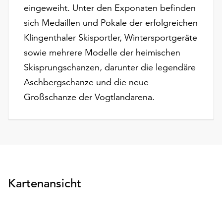
eingeweiht. Unter den Exponaten befinden
sich Medaillen und Pokale der erfolgreichen
Klingenthaler Skisportler, Wintersportgeräte
sowie mehrere Modelle der heimischen
Skisprungschanzen, darunter die legendäre
Aschbergschanze und die neue
Großschanze der Vogtlandarena.
Kartenansicht