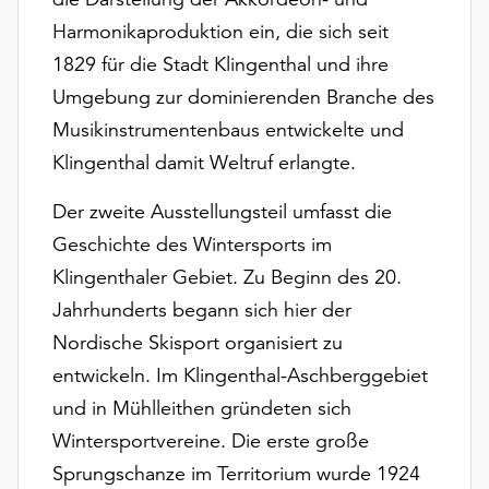
Harmonikaproduktion ein, die sich seit
1829 für die Stadt Klingenthal und ihre
Umgebung zur dominierenden Branche des
Musikinstrumentenbaus entwickelte und
Klingenthal damit Weltruf erlangte.
Der zweite Ausstellungsteil umfasst die
Geschichte des Wintersports im
Klingenthaler Gebiet. Zu Beginn des 20.
Jahrhunderts begann sich hier der
Nordische Skisport organisiert zu
entwickeln. Im Klingenthal-Aschberggebiet
und in Mühlleithen gründeten sich
Wintersportvereine. Die erste große
Sprungschanze im Territorium wurde 1924