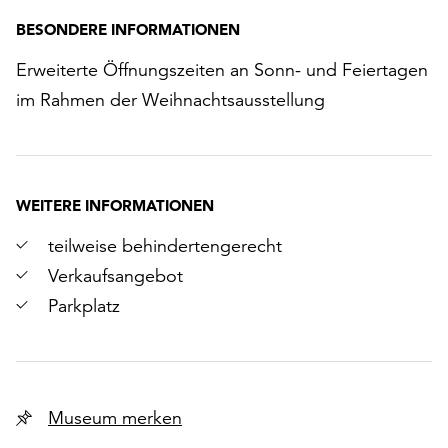
BESONDERE INFORMATIONEN
Erweiterte Öffnungszeiten an Sonn- und Feiertagen
im Rahmen der Weihnachtsausstellung
WEITERE INFORMATIONEN
teilweise behindertengerecht
Verkaufsangebot
Parkplatz
Museum merken