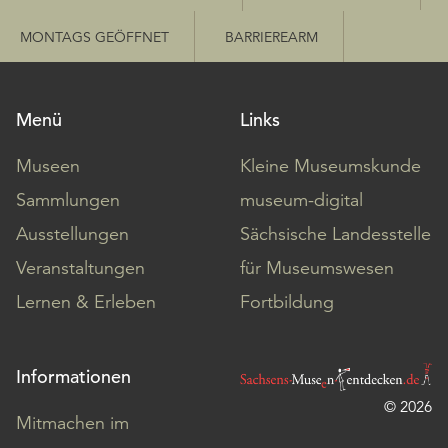
MONTAGS GEÖFFNET
BARRIEREARM
Menü
Links
Museen
Kleine Museumskunde
Sammlungen
museum-digital
Ausstellungen
Sächsische Landesstelle
Veranstaltungen
für Museumswesen
Lernen & Erleben
Fortbildung
Informationen
© 2026
Mitmachen im