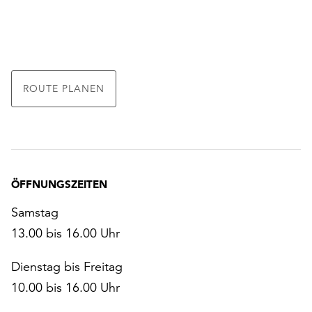
ROUTE PLANEN
ÖFFNUNGSZEITEN
Samstag
13.00 bis 16.00 Uhr
Dienstag bis Freitag
10.00 bis 16.00 Uhr