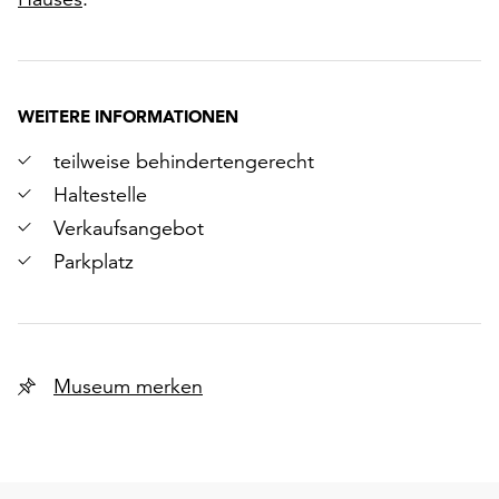
WEITERE INFORMATIONEN
teilweise behindertengerecht
Haltestelle
Verkaufsangebot
Parkplatz
Museum merken