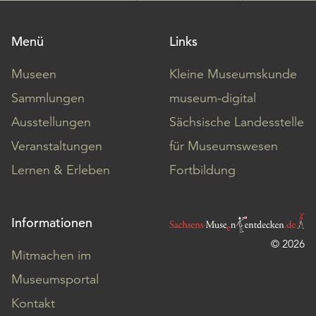
Menü
Links
Museen
Kleine Museumskunde
Sammlungen
museum-digital
Ausstellungen
Sächsische Landesstelle
Veranstaltungen
für Museumswesen
Lernen & Erleben
Fortbildung
Informationen
© 2026
Mitmachen im
Museumsportal
Kontakt