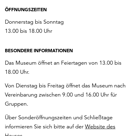
ÖFFNUNGSZEITEN
Donnerstag bis Sonntag
13.00 bis 18.00 Uhr
BESONDERE INFORMATIONEN
Das Museum öffnet an Feiertagen von 13.00 bis
18.00 Uhr.
Von Dienstag bis Freitag öffnet das Museum nach
Vereinbarung zwischen 9.00 und 16.00 Uhr für
Gruppen.
Über Sonderöffnungszeiten und Schließtage
informieren Sie sich bitte auf der
Website des
Hauses
.