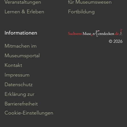
Veranstaltungen
für Museumswesen
Lernen & Erleben
Fortbildung
Informationen
© 2026
Mitmachen im
Museumsportal
Kontakt
Impressum
Datenschutz
Erklärung zur
Barrierefreiheit
Cookie-Einstellungen