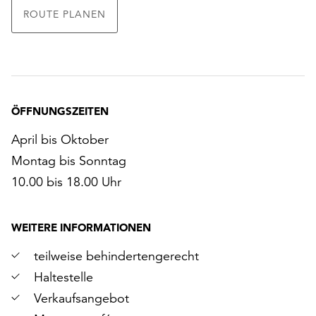
ROUTE PLANEN
ÖFFNUNGSZEITEN
April bis Oktober
Montag bis Sonntag
10.00 bis 18.00 Uhr
WEITERE INFORMATIONEN
teilweise behindertengerecht
Haltestelle
Verkaufsangebot