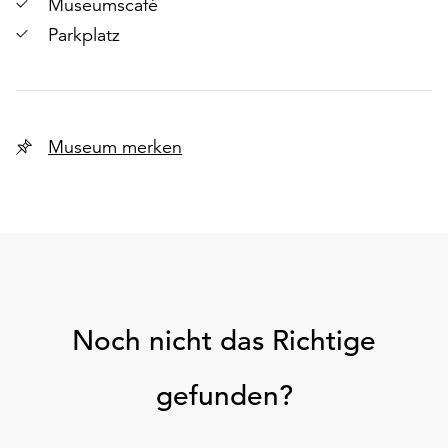
Museumscafé
Parkplatz
Museum merken
Noch nicht das Richtige
gefunden?