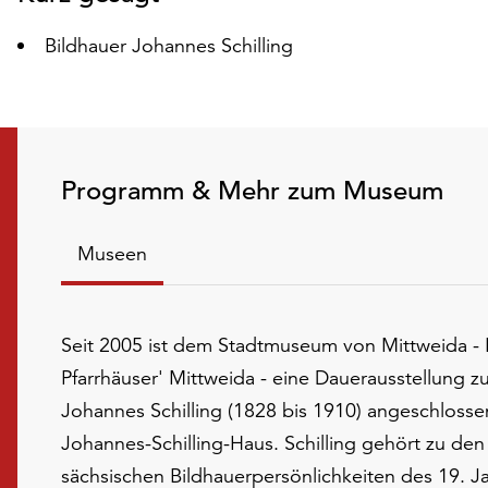
Bildhauer Johannes Schilling
Programm & Mehr zum Museum
Museen
Seit 2005 ist dem Stadtmuseum von Mittweida -
Pfarrhäuser' Mittweida - eine Dauerausstellung 
Johannes Schilling (1828 bis 1910) angeschlosse
Johannes-Schilling-Haus. Schilling gehört zu de
sächsischen Bildhauerpersönlichkeiten des 19. J