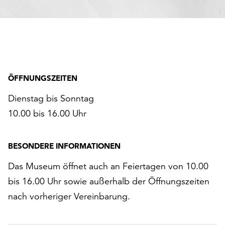
ÖFFNUNGSZEITEN
Dienstag bis Sonntag
10.00 bis 16.00 Uhr
BESONDERE INFORMATIONEN
Das Museum öffnet auch an Feiertagen von 10.00
bis 16.00 Uhr sowie außerhalb der Öffnungszeiten
nach vorheriger Vereinbarung.