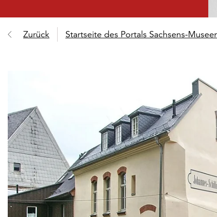
Zurück
Startseite des Portals Sachsens-Muse