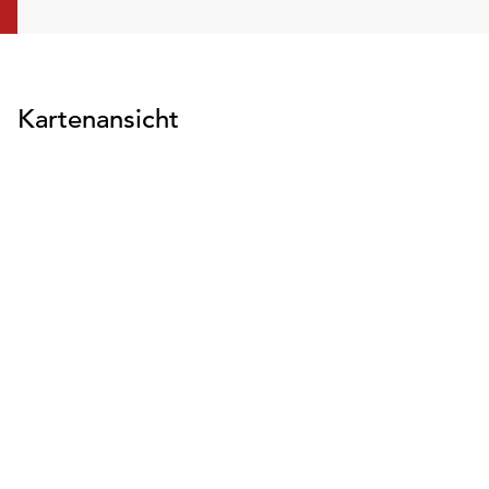
Kartenansicht