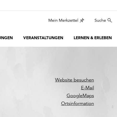
Mein Merkzettel
Suche
UNGEN
VERANSTALTUNGEN
LERNEN & ERLEBEN
Website besuchen
E-Mail
GoogleMaps
Ortsinformation