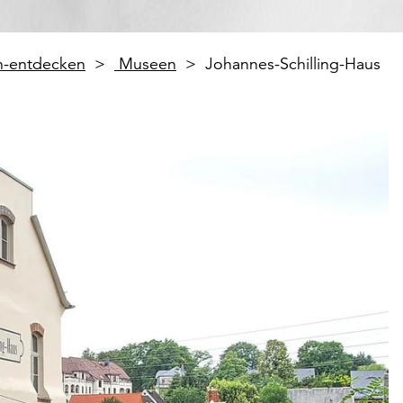
en-entdecken
Museen
Johannes-Schilling-Haus