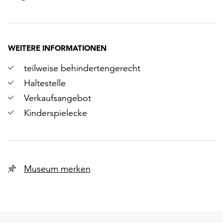
WEITERE INFORMATIONEN
teilweise behindertengerecht
Haltestelle
Verkaufsangebot
Kinderspielecke
Museum merken