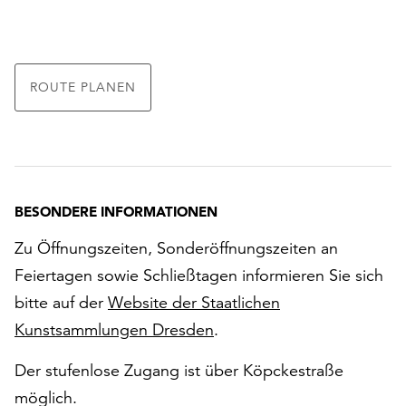
ROUTE PLANEN
BESONDERE INFORMATIONEN
Zu Öffnungszeiten, Sonderöffnungszeiten an
Feiertagen sowie Schließtagen informieren Sie sich
bitte auf der
Website der Staatlichen
Kunstsammlungen Dresden
.
Der stufenlose Zugang ist über Köpckestraße
möglich.