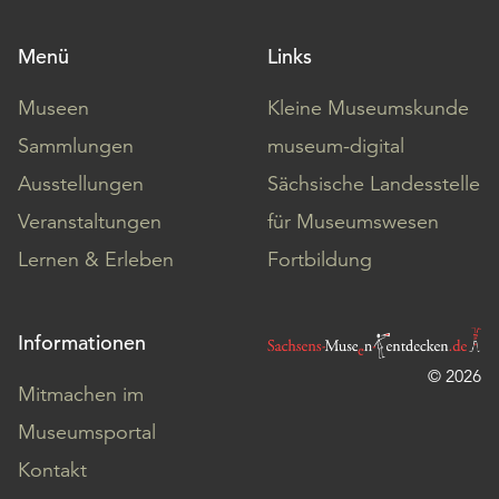
Menü
Links
Museen
Kleine Museumskunde
Sammlungen
museum-digital
Ausstellungen
Sächsische Landesstelle
Veranstaltungen
für Museumswesen
Lernen & Erleben
Fortbildung
Informationen
© 2026
Mitmachen im
Museumsportal
Kontakt