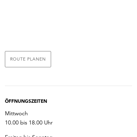
ROUTE PLANEN
ÖFFNUNGSZEITEN
Mittwoch
10.00 bis 18.00 Uhr