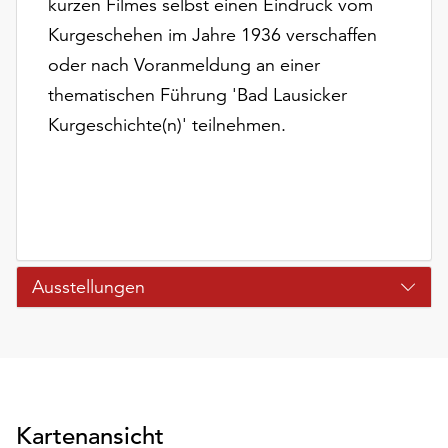
kurzen Filmes selbst einen Eindruck vom
Kurgeschehen im Jahre 1936 verschaffen
oder nach Voranmeldung an einer
thematischen Führung 'Bad Lausicker
Kurgeschichte(n)' teilnehmen.
Ausstellungen
Kartenansicht