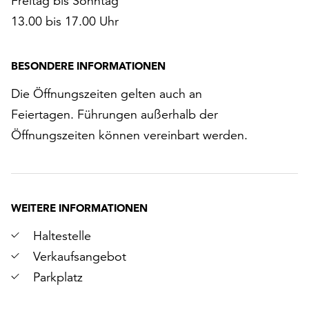
Freitag bis Sonntag
13.00 bis 17.00 Uhr
BESONDERE INFORMATIONEN
Die Öffnungszeiten gelten auch an
Feiertagen. Führungen außerhalb der
Öffnungszeiten können vereinbart werden.
WEITERE INFORMATIONEN
Haltestelle
Verkaufsangebot
Parkplatz