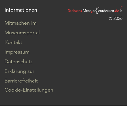
Informationen
© 2026
Mitmachen im
Museumsportal
Kontakt
Impressum
Datenschutz
Erklärung zur
Barrierefreiheit
Cookie-Einstellungen