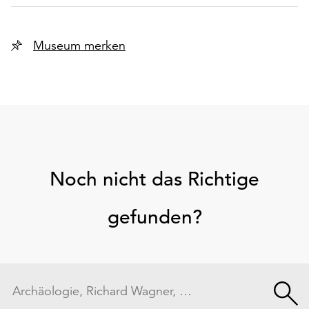
Museum merken
Noch nicht das Richtige
gefunden?