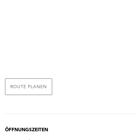
ROUTE PLANEN
ÖFFNUNGSZEITEN