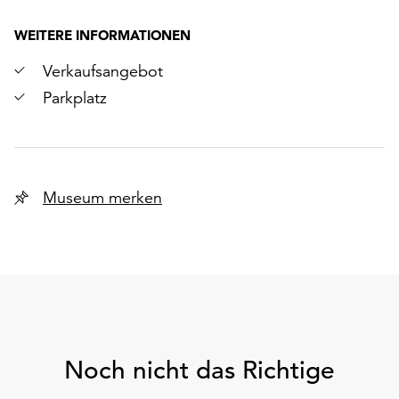
WEITERE INFORMATIONEN
Verkaufsangebot
Parkplatz
Museum merken
Noch nicht das Richtige