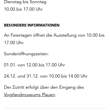
Dienstag bis Sonntag
10.00 bis 17.00 Uhr
BESONDERE INFORMATIONEN
An Feiertagen öffnet die Ausstellung von 10.00 bis
17.00 Uhr.
Sonderöffnungszeiten:
01.01. von 12.00 bis 17.00 Uhr
24.12. und 31.12. von 10.00 bis 14.00 Uhr
Der Zutritt erfolgt über den Eingang des
Vogtlandmuseums Plauen
.