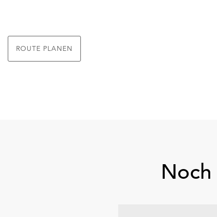
ROUTE PLANEN
Noch 