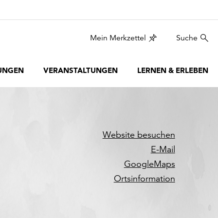
Mein Merkzettel
Suche
UNGEN
VERANSTALTUNGEN
LERNEN & ERLEBEN
Website besuchen
E-Mail
GoogleMaps
Ortsinformation