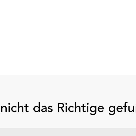
nicht das Richtige gef