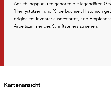
Anziehungspunkten gehören die legendären Gew
'Henrystutzen' und 'Silberbüchse'. Historisch get
originalem Inventar ausgestattet, sind Empfangss
Arbeitszimmer des Schriftstellers zu sehen.
Kartenansicht