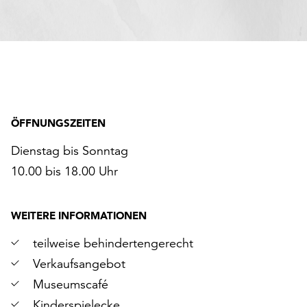
ÖFFNUNGSZEITEN
Dienstag bis Sonntag
10.00 bis 18.00 Uhr
WEITERE INFORMATIONEN
teilweise behindertengerecht
Verkaufsangebot
Museumscafé
Kinderspielecke