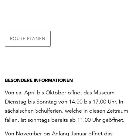
ROUTE PLANEN
BESONDERE INFORMATIONEN
Von ca. April bis Oktober öffnet das Museum
Dienstag bis Sonntag von 14.00 bis 17.00 Uhr. In
sächsischen Schulferien, welche in diesen Zeitraum
fallen, ist sonntags bereits ab 11.00 Uhr geöffnet.
Von November bis Anfang Januar öffnet das