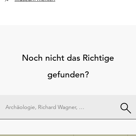
Noch nicht das Richtige
gefunden?