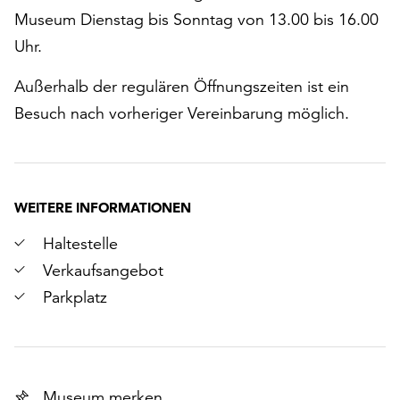
Museum Dienstag bis Sonntag von 13.00 bis 16.00
Uhr.
Außerhalb der regulären Öffnungszeiten ist ein
Besuch nach vorheriger Vereinbarung möglich.
WEITERE INFORMATIONEN
Haltestelle
Verkaufsangebot
Parkplatz
Museum merken