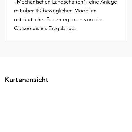
„Mechanischen Landschaften“, eine Anlage
mit über 40 beweglichen Modellen
ostdeutscher Ferienregionen von der
Ostsee bis ins Erzgebirge.
Kartenansicht