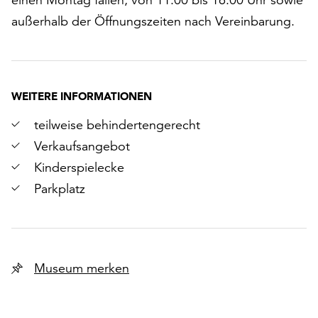
außerhalb der Öffnungszeiten nach Vereinbarung.
WEITERE INFORMATIONEN
teilweise behindertengerecht
Verkaufsangebot
Kinderspielecke
Parkplatz
Museum merken