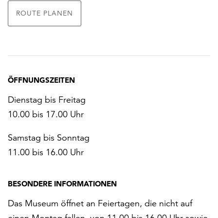
ROUTE PLANEN
ÖFFNUNGSZEITEN
Dienstag bis Freitag
10.00 bis 17.00 Uhr
Samstag bis Sonntag
11.00 bis 16.00 Uhr
BESONDERE INFORMATIONEN
Das Museum öffnet an Feiertagen, die nicht auf
einen Montag fallen, von 11.00 bis 16.00 Uhr sowie