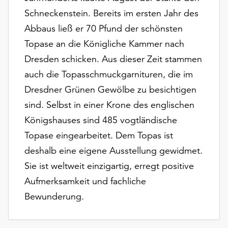
Schneckenstein. Bereits im ersten Jahr des
Abbaus ließ er 70 Pfund der schönsten
Topase an die Königliche Kammer nach
Dresden schicken. Aus dieser Zeit stammen
auch die Topasschmuckgarnituren, die im
Dresdner Grünen Gewölbe zu besichtigen
sind. Selbst in einer Krone des englischen
Königshauses sind 485 vogtländische
Topase eingearbeitet. Dem Topas ist
deshalb eine eigene Ausstellung gewidmet.
Sie ist weltweit einzigartig, erregt positive
Aufmerksamkeit und fachliche
Bewunderung.