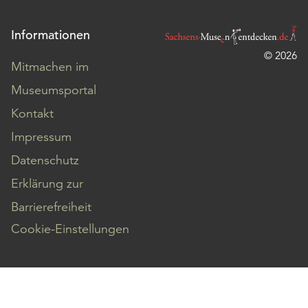
Informationen
© 2026
Mitmachen im
Museumsportal
Kontakt
Impressum
Datenschutz
Erklärung zur
Barrierefreiheit
Cookie-Einstellungen