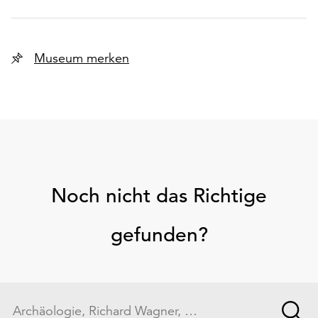
Museum merken
Noch nicht das Richtige
gefunden?