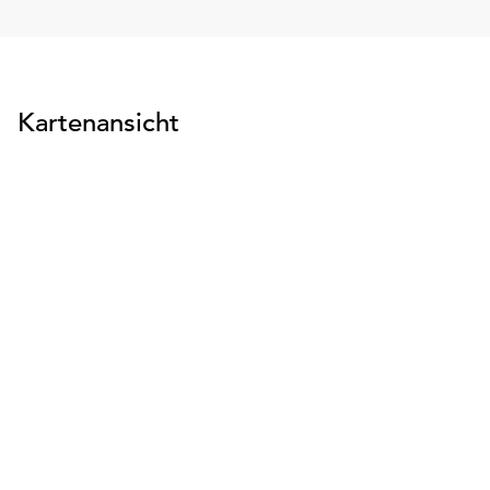
Kartenansicht