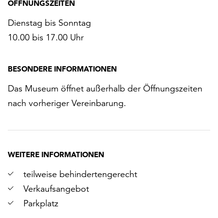
ÖFFNUNGSZEITEN
Dienstag bis Sonntag
10.00 bis 17.00 Uhr
BESONDERE INFORMATIONEN
Das Museum öffnet außerhalb der Öffnungszeiten
nach vorheriger Vereinbarung.
WEITERE INFORMATIONEN
teilweise behindertengerecht
Verkaufsangebot
Parkplatz