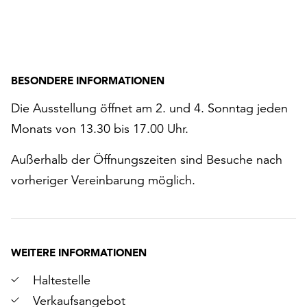
BESONDERE INFORMATIONEN
Die Ausstellung öffnet am 2. und 4. Sonntag jeden
Monats von 13.30 bis 17.00 Uhr.
Außerhalb der Öffnungszeiten sind Besuche nach
vorheriger Vereinbarung möglich.
WEITERE INFORMATIONEN
Haltestelle
Verkaufsangebot