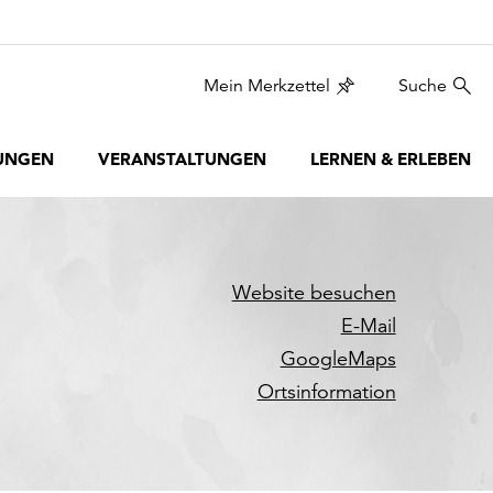
Mein Merkzettel
Suche
UNGEN
VERANSTALTUNGEN
LERNEN & ERLEBEN
Website besuchen
E-Mail
GoogleMaps
Ortsinformation