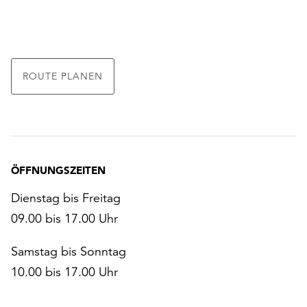
ROUTE PLANEN
ÖFFNUNGSZEITEN
Dienstag bis Freitag
09.00 bis 17.00 Uhr
Samstag bis Sonntag
10.00 bis 17.00 Uhr