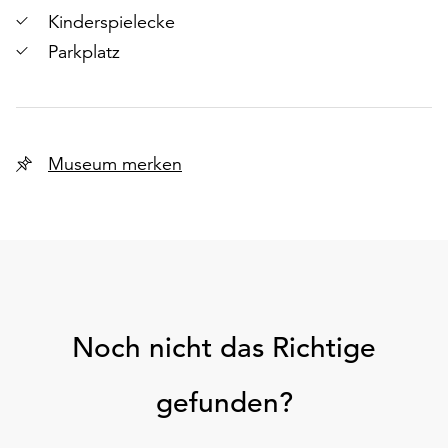
Kinderspielecke
Parkplatz
Museum merken
Noch nicht das Richtige
gefunden?