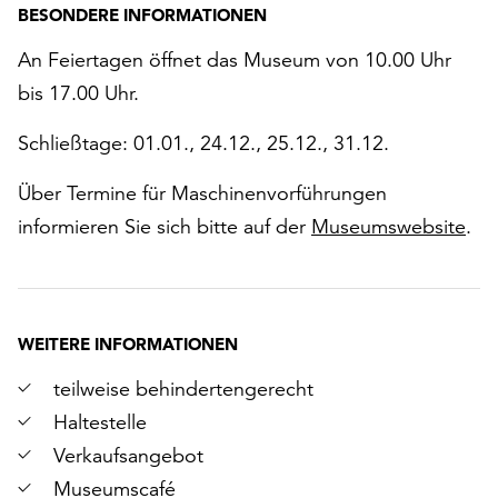
BESONDERE INFORMATIONEN
An Feiertagen öffnet das Museum von 10.00 Uhr
bis 17.00 Uhr.
Schließtage: 01.01., 24.12., 25.12., 31.12.
Über Termine für Maschinenvorführungen
informieren Sie sich bitte auf der
Museumswebsite
.
WEITERE INFORMATIONEN
teilweise behindertengerecht
Haltestelle
Verkaufsangebot
Museumscafé