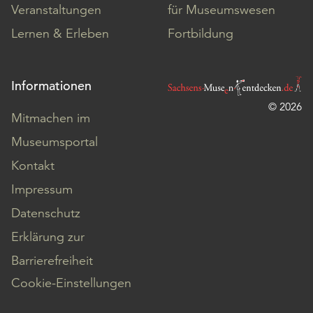
Veranstaltungen
für Museumswesen
Lernen & Erleben
Fortbildung
Informationen
© 2026
Mitmachen im
Museumsportal
Kontakt
Impressum
Datenschutz
Erklärung zur
Barrierefreiheit
Cookie-Einstellungen