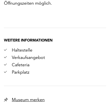
Öffnungszeiten möglich.
WEITERE INFORMATIONEN
Haltestelle
Verkaufsangebot
Cafeteria
Parkplatz
Museum merken