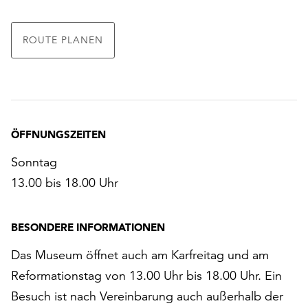
ROUTE PLANEN
ÖFFNUNGSZEITEN
Sonntag
13.00 bis 18.00 Uhr
BESONDERE INFORMATIONEN
Das Museum öffnet auch am Karfreitag und am
Reformationstag von 13.00 Uhr bis 18.00 Uhr. Ein
Besuch ist nach Vereinbarung auch außerhalb der