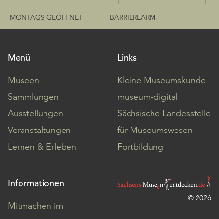
MONTAGS GEÖFFNET
BARRIEREARM
Menü
Links
Museen
Kleine Museumskunde
Sammlungen
museum-digital
Ausstellungen
Sächsische Landesstelle
Veranstaltungen
für Museumswesen
Lernen & Erleben
Fortbildung
Informationen
© 2026
Mitmachen im