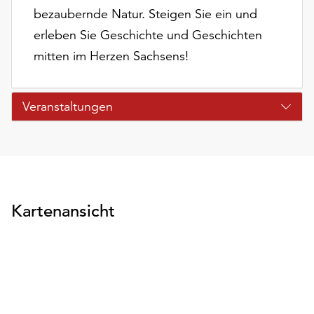
bezaubernde Natur. Steigen Sie ein und
erleben Sie Geschichte und Geschichten
mitten im Herzen Sachsens!
Veranstaltungen
Kartenansicht