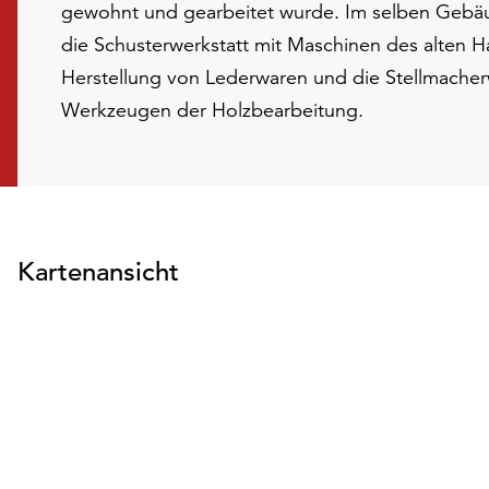
gewohnt und gearbeitet wurde. Im selben Gebäu
die Schusterwerkstatt mit Maschinen des alten 
Herstellung von Lederwaren und die Stellmacher
Werkzeugen der Holzbearbeitung.
Kartenansicht