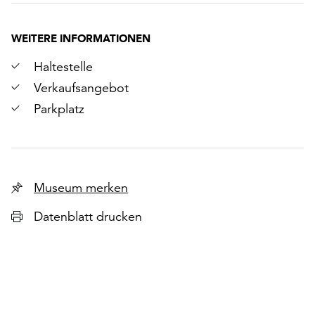
WEITERE INFORMATIONEN
Haltestelle
Verkaufsangebot
Parkplatz
Museum merken
Datenblatt drucken