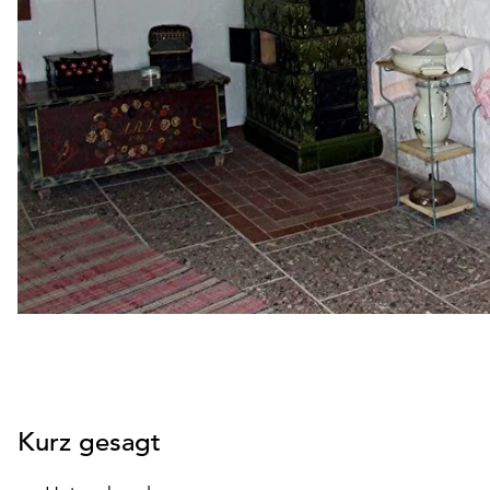
Kurz gesagt