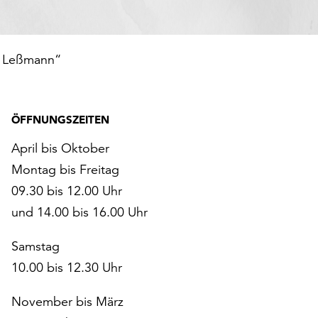
z Leßmann“
ÖFFNUNGSZEITEN
April bis Oktober
Montag bis Freitag
09.30 bis 12.00 Uhr
und 14.00 bis 16.00 Uhr
Samstag
10.00 bis 12.30 Uhr
November bis März