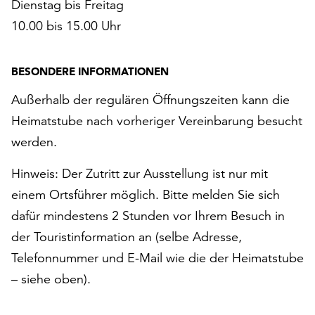
Dienstag bis Freitag
10.00 bis 15.00 Uhr
BESONDERE INFORMATIONEN
Außerhalb der regulären Öffnungszeiten kann die
Heimatstube nach vorheriger Vereinbarung besucht
werden.
Hinweis: Der Zutritt zur Ausstellung ist nur mit
einem Ortsführer möglich. Bitte melden Sie sich
dafür mindestens 2 Stunden vor Ihrem Besuch in
der Touristinformation an (selbe Adresse,
Telefonnummer und E-Mail wie die der Heimatstube
– siehe oben).