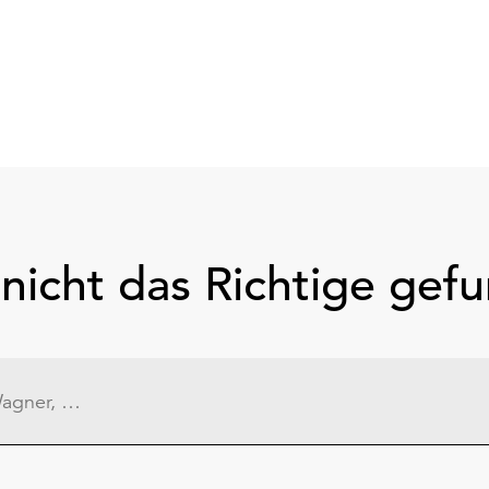
nicht das Richtige gef