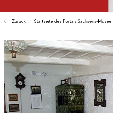
Zurück
Startseite des Portals Sachsens-Muse