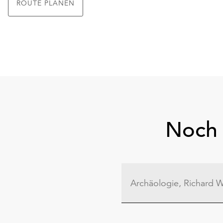
ROUTE PLANEN
Noch 