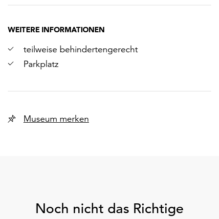
WEITERE INFORMATIONEN
teilweise behindertengerecht
Parkplatz
Museum merken
Noch nicht das Richtige