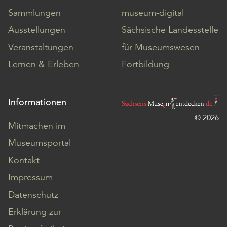
Sammlungen
museum-digital
Ausstellungen
Sächsische Landesstelle
Veranstaltungen
für Museumswesen
Lernen & Erleben
Fortbildung
Informationen
© 2026
Mitmachen im
Museumsportal
Kontakt
Impressum
Datenschutz
Erklärung zur