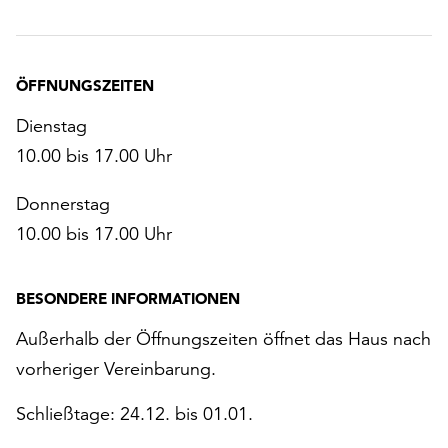
ÖFFNUNGSZEITEN
Dienstag
10.00 bis 17.00 Uhr
Donnerstag
10.00 bis 17.00 Uhr
BESONDERE INFORMATIONEN
Außerhalb der Öffnungszeiten öffnet das Haus nach
vorheriger Vereinbarung.
Schließtage: 24.12. bis 01.01.