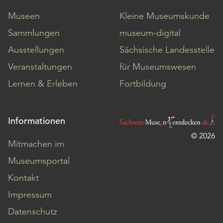
Museen
Kleine Museumskunde
Sammlungen
museum-digital
Ausstellungen
Sächsische Landesstelle
Veranstaltungen
für Museumswesen
Lernen & Erleben
Fortbildung
Informationen
© 2026
Mitmachen im
Museumsportal
Kontakt
Impressum
Datenschutz