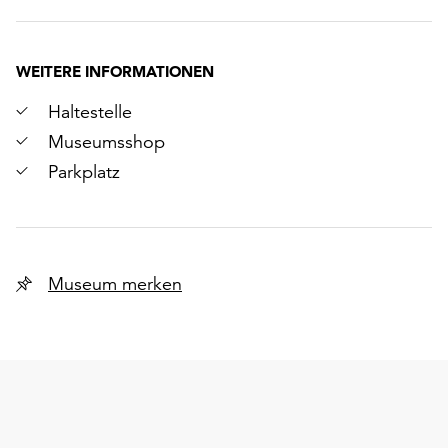
WEITERE INFORMATIONEN
Haltestelle
Museumsshop
Parkplatz
Museum merken