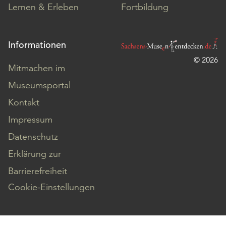
Lernen & Erleben
Fortbildung
Informationen
© 2026
Mitmachen im
Museumsportal
Kontakt
Impressum
Datenschutz
Erklärung zur
Barrierefreiheit
Cookie-Einstellungen