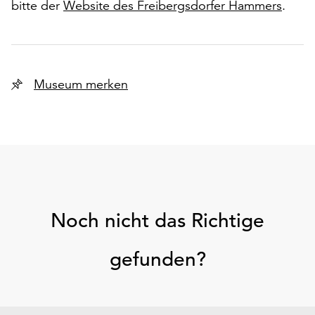
bitte der
Website des Freibergsdorfer Hammers
.
Museum merken
Noch nicht das Richtige
gefunden?