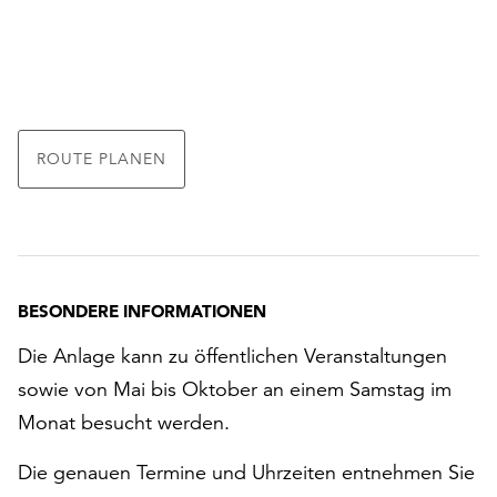
ROUTE PLANEN
BESONDERE INFORMATIONEN
Die Anlage kann zu öffentlichen Veranstaltungen
sowie von Mai bis Oktober an einem Samstag im
Monat besucht werden.
Die genauen Termine und Uhrzeiten entnehmen Sie