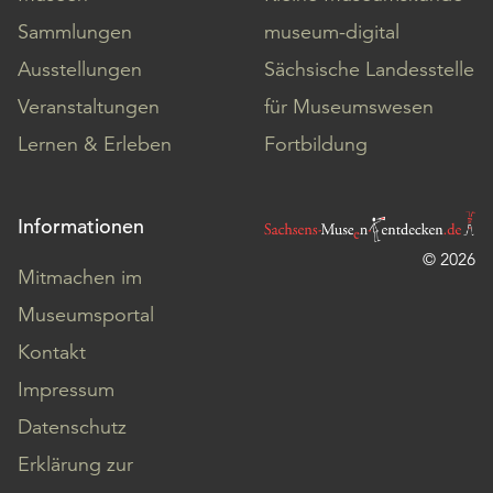
Sammlungen
museum-digital
Ausstellungen
Sächsische Landesstelle
Veranstaltungen
für Museumswesen
Lernen & Erleben
Fortbildung
Informationen
© 2026
Mitmachen im
Museumsportal
Kontakt
Impressum
Datenschutz
Erklärung zur