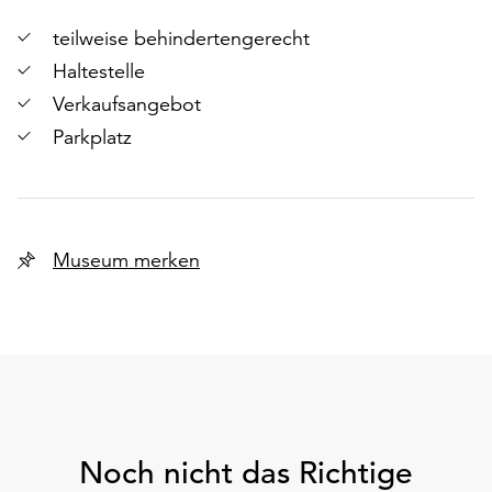
teilweise behindertengerecht
Haltestelle
Verkaufsangebot
Parkplatz
Museum merken
Noch nicht das Richtige