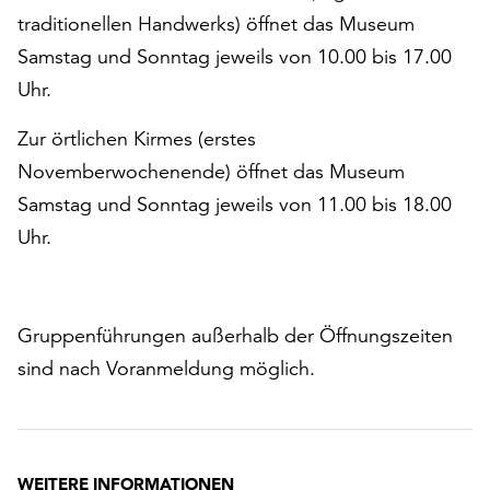
traditionellen Handwerks) öffnet das Museum
Samstag und Sonntag jeweils von 10.00 bis 17.00
Uhr.
Zur örtlichen Kirmes (erstes
Novemberwochenende) öffnet das Museum
Samstag und Sonntag jeweils von 11.00 bis 18.00
Uhr.
Gruppenführungen außerhalb der Öffnungszeiten
sind nach Voranmeldung möglich.
WEITERE INFORMATIONEN