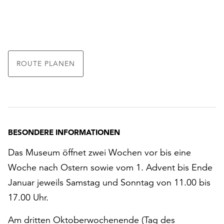
ROUTE PLANEN
BESONDERE INFORMATIONEN
Das Museum öffnet zwei Wochen vor bis eine
Woche nach Ostern sowie vom 1. Advent bis Ende
Januar jeweils Samstag und Sonntag von 11.00 bis
17.00 Uhr.
Am dritten Oktoberwochenende (Tag des