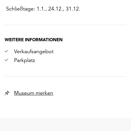
Schließtage: 1.1., 24.12., 31.12.
WEITERE INFORMATIONEN
Verkaufsangebot
Parkplatz
Museum merken