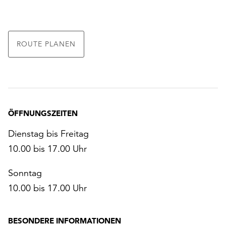
ROUTE PLANEN
ÖFFNUNGSZEITEN
Dienstag bis Freitag
10.00 bis 17.00 Uhr
Sonntag
10.00 bis 17.00 Uhr
BESONDERE INFORMATIONEN