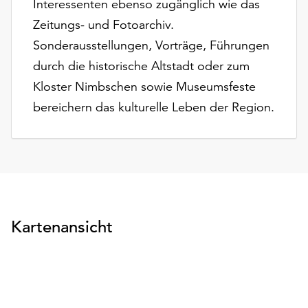
Interessenten ebenso zugänglich wie das
Zeitungs- und Fotoarchiv.
Sonderausstellungen, Vorträge, Führungen
durch die historische Altstadt oder zum
Kloster Nimbschen sowie Museumsfeste
bereichern das kulturelle Leben der Region.
Kartenansicht