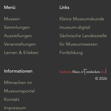
Menü
Links
Museen
Kleine Museumskunde
Sammlungen
museum-digital
Ausstellungen
Sächsische Landesstelle
Veranstaltungen
für Museumswesen
Lernen & Erleben
Fortbildung
Informationen
© 2026
Mitmachen im
Museumsportal
Kontakt
Impressum