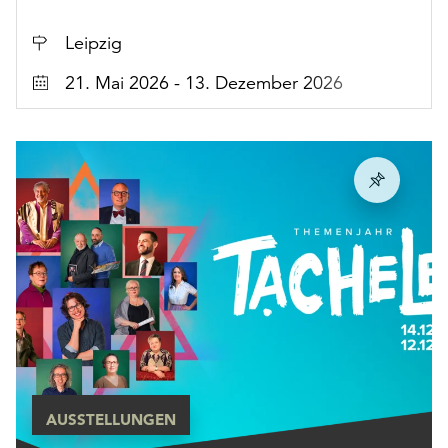
Ort
Leipzig
Datum
21. Mai 2026 - 13. Dezember 2026
AUSSTELLUNGEN