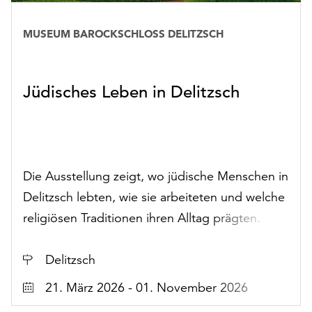
Rubrik:
MUSEUM BAROCKSCHLOSS DELITZSCH
Ausstellungen
Jüdisches Leben in Delitzsch
Die Ausstellung zeigt, wo jüdische Menschen in
Delitzsch lebten, wie sie arbeiteten und welche
religiösen Traditionen ihren Alltag prägten.
Ort
Delitzsch
Datum
21. März 2026 - 01. November 2026