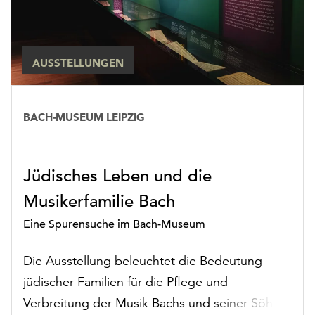
AUSSTELLUNGEN
Rubrik:
BACH-MUSEUM LEIPZIG
Ausstellungen
Jüdisches Leben und die
Musikerfamilie Bach
Eine Spurensuche im Bach-Museum
Die Ausstellung beleuchtet die Bedeutung
jüdischer Familien für die Pflege und
Verbreitung der Musik Bachs und seiner Söhne.