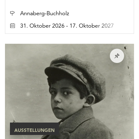
Ort
Annaberg-Buchholz
Datum
31. Oktober 2026 - 17. Oktober 2027
AUSSTELLUNGEN