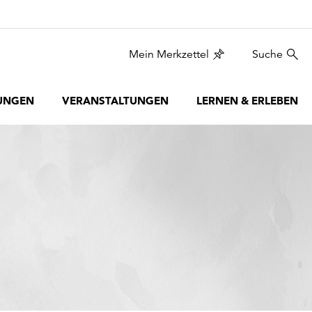
Mein Merkzettel
Suche
UNGEN
VERANSTALTUNGEN
LERNEN & ERLEBEN