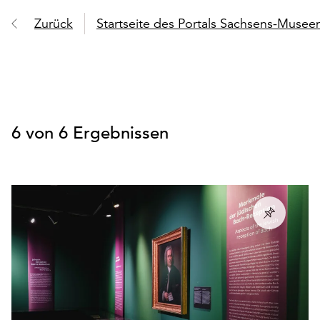
Zurück
Startseite des Portals Sachsens-Muse
6 von 6 Ergebnissen