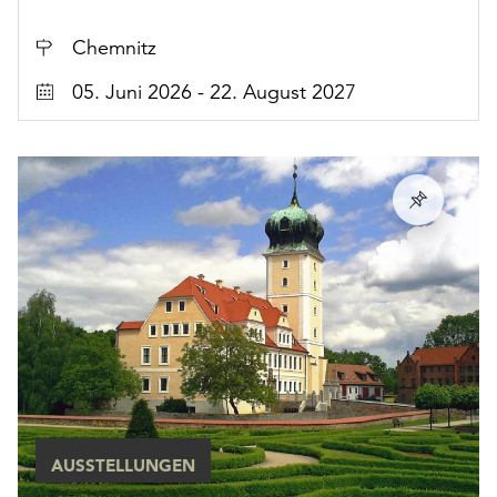
beeinflussten.
Ort
Chemnitz
Datum
05. Juni 2026 - 22. August 2027
AUSSTELLUNGEN