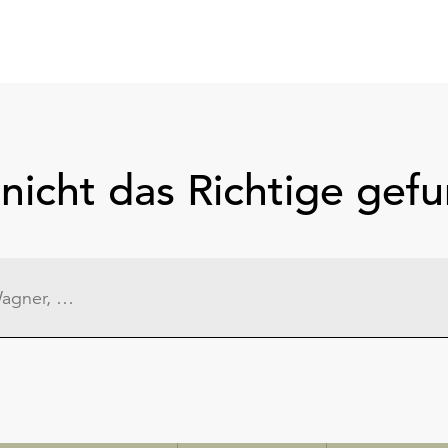
nicht das Richtige gef