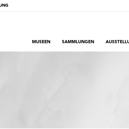
DUNG
MUSEEN
SAMMLUNGEN
AUSSTELL