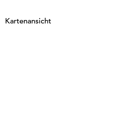
Kartenansicht