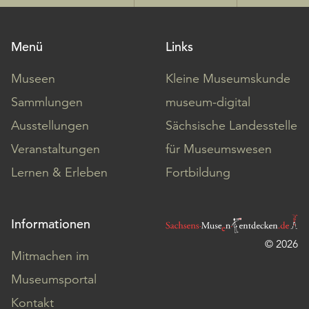
Menü
Links
Museen
Kleine Museumskunde
Sammlungen
museum-digital
Ausstellungen
Sächsische Landesstelle
Veranstaltungen
für Museumswesen
Lernen & Erleben
Fortbildung
Informationen
© 2026
Mitmachen im
Museumsportal
Kontakt