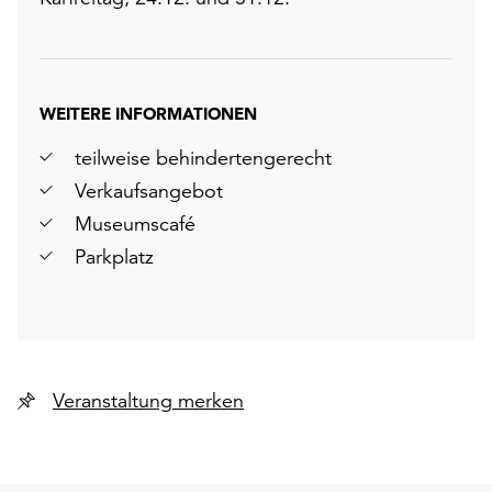
WEITERE INFORMATIONEN
teilweise behindertengerecht
Verkaufsangebot
Museumscafé
Parkplatz
Veranstaltung merken