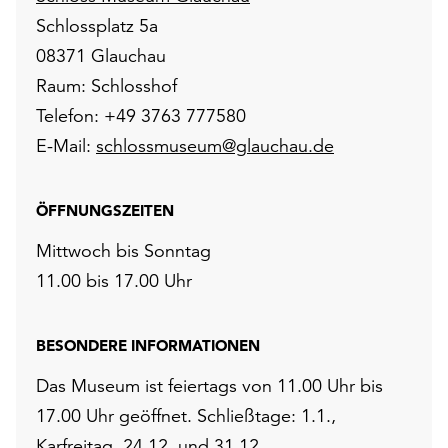
Schlossplatz 5a
08371 Glauchau
Raum: Schlosshof
Telefon: +49 3763 777580
E-Mail:
schlossmuseum@glauchau.de
ÖFFNUNGSZEITEN
Mittwoch bis Sonntag
11.00 bis 17.00 Uhr
BESONDERE INFORMATIONEN
Das Museum ist feiertags von 11.00 Uhr bis
17.00 Uhr geöffnet. Schließtage: 1.1.,
Karfreitag, 24.12. und 31.12.