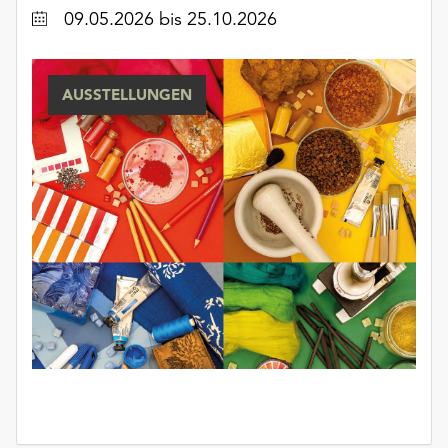
Datum
09.05.2026
bis 25.10.2026
AUSSTELLUNGEN