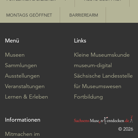
MONTAGS GEÖFFNET
BARRIEREARM
Menü
Links
Museen
Kleine Museumskunde
Sammlungen
museum-digital
Ausstellungen
Sächsische Landesstelle
Veranstaltungen
für Museumswesen
Lernen & Erleben
Fortbildung
Informationen
© 2026
Mitmachen im