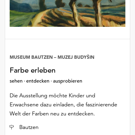
MUSEUM BAUTZEN – MUZEJ BUDYŠIN
Farbe erleben
sehen · entdecken · ausprobieren
Die Ausstellung möchte Kinder und
Erwachsene dazu einladen, die faszinierende
Welt der Farben neu zu entdecken.
Ort
Bautzen