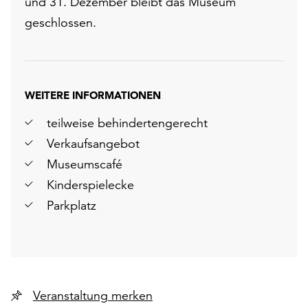
und 31. Dezember bleibt das Museum
geschlossen.
WEITERE INFORMATIONEN
teilweise behindertengerecht
Verkaufsangebot
Museumscafé
Kinderspielecke
Parkplatz
Veranstaltung merken