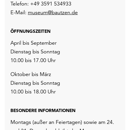
Telefon: +49 3591 534933
E-Mail:
museum@bautzen.de
ÖFFNUNGSZEITEN
April bis September
Dienstag bis Sonntag
10.00 bis 17.00 Uhr
Oktober bis März
Dienstag bis Sonntag
10.00 bis 18.00 Uhr
BESONDERE INFORMATIONEN
Montags (außer an Feiertagen) sowie am 24.