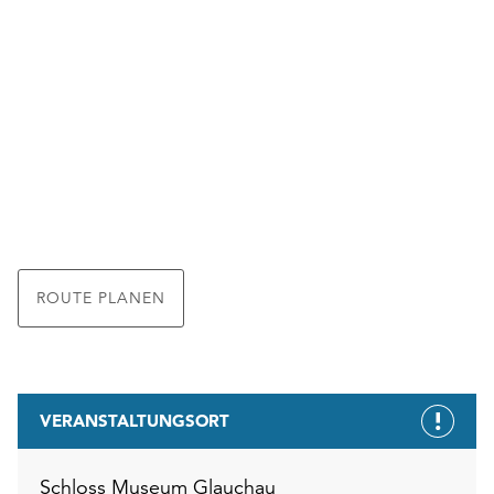
ROUTE PLANEN
VERANSTALTUNGSORT
Schloss Museum Glauchau