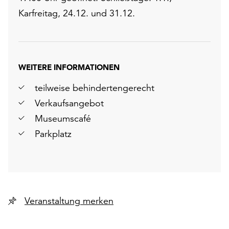
Karfreitag, 24.12. und 31.12.
WEITERE INFORMATIONEN
teilweise behindertengerecht
Verkaufsangebot
Museumscafé
Parkplatz
Veranstaltung merken