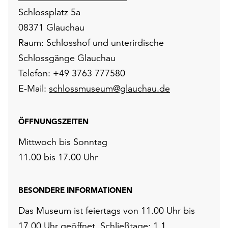
Schlossplatz 5a
08371 Glauchau
Raum: Schlosshof und unterirdische
Schlossgänge Glauchau
Telefon: +49 3763 777580
E-Mail:
schlossmuseum@glauchau.de
ÖFFNUNGSZEITEN
Mittwoch bis Sonntag
11.00 bis 17.00 Uhr
BESONDERE INFORMATIONEN
Das Museum ist feiertags von 11.00 Uhr bis
17.00 Uhr geöffnet. Schließtage: 1.1.,