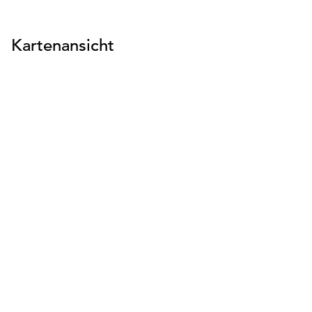
Kartenansicht