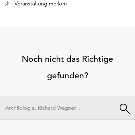
Veranstaltung merken
Noch nicht das Richtige
gefunden?