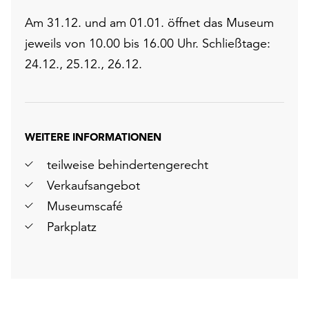
Am 31.12. und am 01.01. öffnet das Museum
jeweils von 10.00 bis 16.00 Uhr. Schließtage:
24.12., 25.12., 26.12.
WEITERE INFORMATIONEN
teilweise behindertengerecht
Verkaufsangebot
Museumscafé
Parkplatz