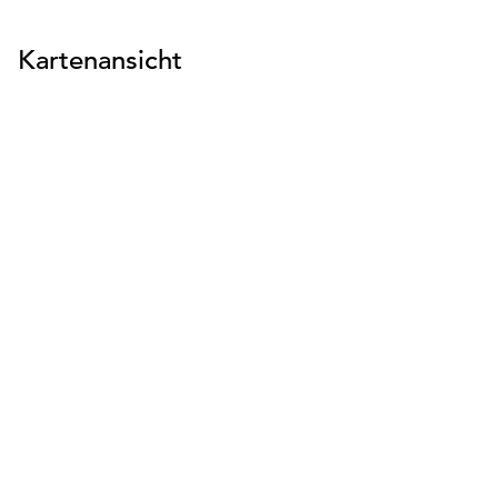
Kartenansicht