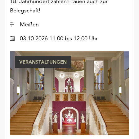
18. Jahrhundert zählen Frauen auch zur
Belegschaft!
Ort
Meißen
Datum
03.10.2026 11.00 bis 12.00 Uhr
VERANSTALTUNGEN