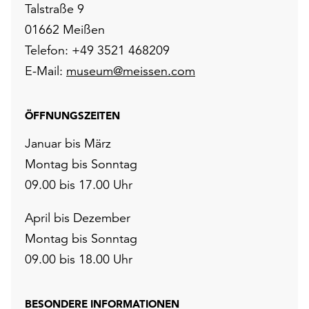
Talstraße 9
01662 Meißen
Telefon: +49 3521 468209
E-Mail:
museum@meissen.com
ÖFFNUNGSZEITEN
Januar bis März
Montag bis Sonntag
09.00 bis 17.00 Uhr
April bis Dezember
Montag bis Sonntag
09.00 bis 18.00 Uhr
BESONDERE INFORMATIONEN