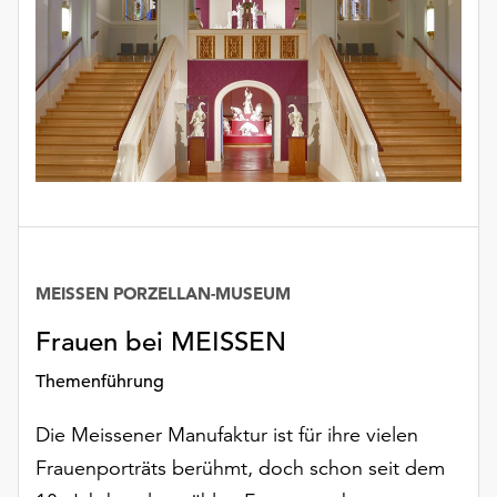
MEISSEN PORZELLAN-MUSEUM
Frauen bei MEISSEN
Themenführung
Die Meissener Manufaktur ist für ihre vielen
Frauenporträts berühmt, doch schon seit dem