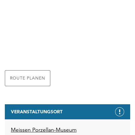
ROUTE PLANEN
VERANSTALTUNGSORT
Meissen Porzellan-Museum