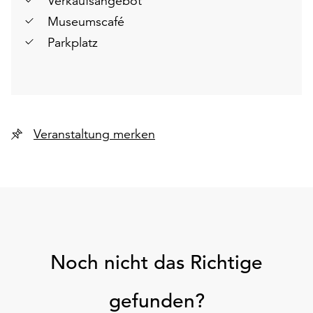
Verkaufsangebot
Museumscafé
Parkplatz
Veranstaltung merken
Noch nicht das Richtige
gefunden?