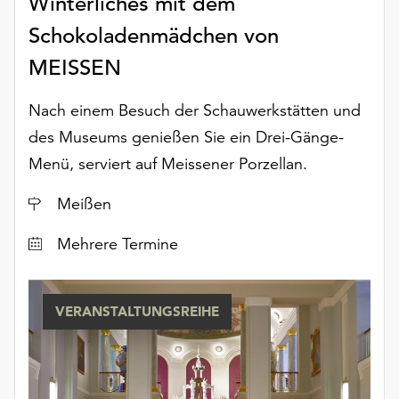
Winterliches mit dem
Schokoladenmädchen von
MEISSEN
Nach einem Besuch der Schauwerkstätten und
des Museums genießen Sie ein Drei-Gänge-
Menü, serviert auf Meissener Porzellan.
Ort
Meißen
Datum
Mehrere Termine
VERANSTALTUNGSREIHE