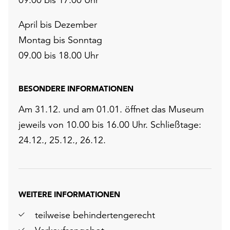
April bis Dezember
Montag bis Sonntag
09.00 bis 18.00 Uhr
BESONDERE INFORMATIONEN
Am 31.12. und am 01.01. öffnet das Museum
jeweils von 10.00 bis 16.00 Uhr. Schließtage:
24.12., 25.12., 26.12.
WEITERE INFORMATIONEN
teilweise behindertengerecht