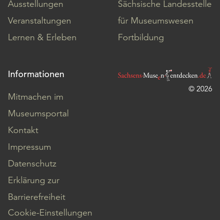
Ausstellungen
Sächsische Landesstelle
Veranstaltungen
für Museumswesen
Lernen & Erleben
Fortbildung
Informationen
© 2026
Mitmachen im
Museumsportal
Kontakt
Impressum
Datenschutz
Erklärung zur
Barrierefreiheit
Cookie-Einstellungen