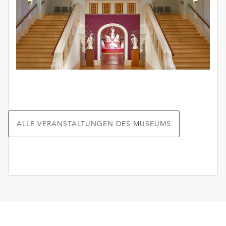
ALLE VERANSTALTUNGEN DES MUSEUMS