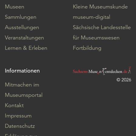
Museen
Kleine Museumskunde
Sammlungen
museum-digital
Ausstellungen
Sächsische Landesstelle
Veranstaltungen
für Museumswesen
Lernen & Erleben
Fortbildung
Informationen
© 2026
Mitmachen im
Museumsportal
Kontakt
Impressum
Datenschutz