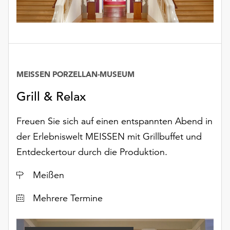
MEISSEN PORZELLAN-MUSEUM
Grill & Relax
Freuen Sie sich auf einen entspannten Abend in
der Erlebniswelt MEISSEN mit Grillbuffet und
Entdeckertour durch die Produktion.
Ort
Meißen
Datum
Mehrere Termine