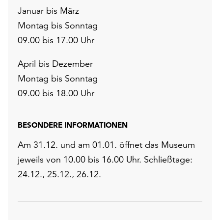
Januar bis März
Montag bis Sonntag
09.00 bis 17.00 Uhr
April bis Dezember
Montag bis Sonntag
09.00 bis 18.00 Uhr
BESONDERE INFORMATIONEN
Am 31.12. und am 01.01. öffnet das Museum
jeweils von 10.00 bis 16.00 Uhr. Schließtage:
24.12., 25.12., 26.12.