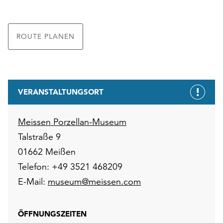
ROUTE PLANEN
VERANSTALTUNGSORT
Meissen Porzellan-Museum
Talstraße 9
01662 Meißen
Telefon: +49 3521 468209
E-Mail:
museum@meissen.com
ÖFFNUNGSZEITEN