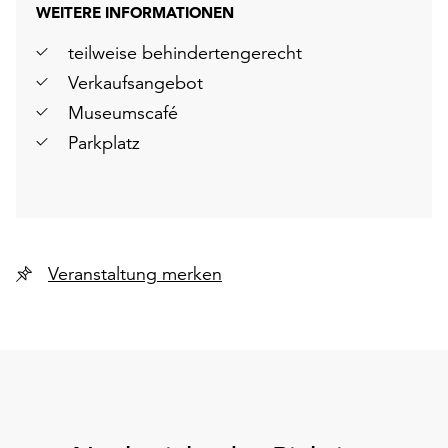
WEITERE INFORMATIONEN
teilweise behindertengerecht
Verkaufsangebot
Museumscafé
Parkplatz
Veranstaltung merken