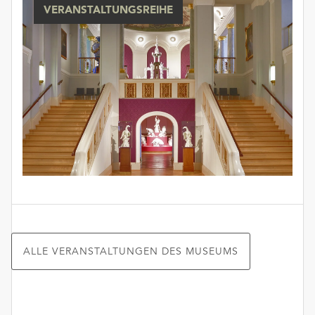
VERANSTALTUNGSREIHE
ALLE VERANSTALTUNGEN DES MUSEUMS