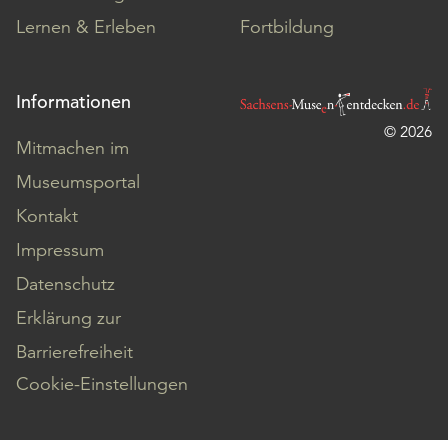
Lernen & Erleben
Fortbildung
Informationen
© 2026
Mitmachen im
Museumsportal
Kontakt
Impressum
Datenschutz
Erklärung zur
Barrierefreiheit
Cookie-Einstellungen