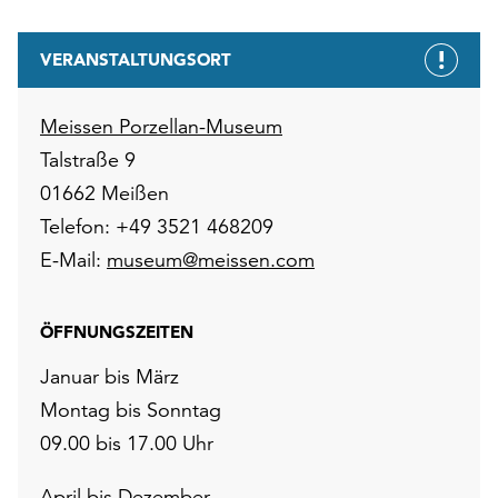
VERANSTALTUNGSORT
Meissen Porzellan-Museum
Talstraße 9
01662 Meißen
Telefon: +49 3521 468209
E-Mail:
museum@meissen.com
ÖFFNUNGSZEITEN
Januar bis März
Montag bis Sonntag
09.00 bis 17.00 Uhr
April bis Dezember