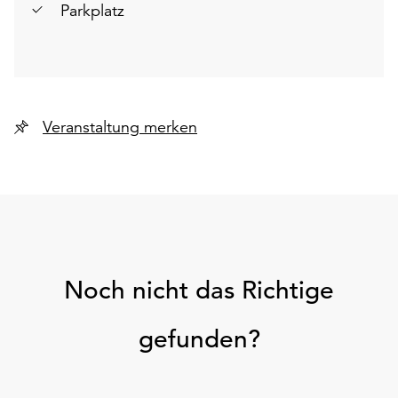
Parkplatz
Veranstaltung merken
Noch nicht das Richtige
gefunden?