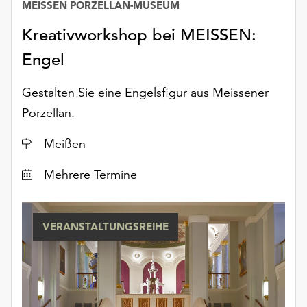
MEISSEN PORZELLAN-MUSEUM
Kreativworkshop bei MEISSEN:
Engel
Gestalten Sie eine Engelsfigur aus Meissener
Porzellan.
Ort
Meißen
Datum
Mehrere Termine
VERANSTALTUNGSREIHE