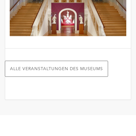
ALLE VERANSTALTUNGEN DES MUSEUMS