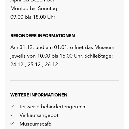
Montag bis Sonntag
09.00 bis 18.00 Uhr
BESONDERE INFORMATIONEN
Am 31.12. und am 01.01. öffnet das Museum
jeweils von 10.00 bis 16.00 Uhr. Schließtage:
24.12., 25.12., 26.12.
WEITERE INFORMATIONEN
teilweise behindertengerecht
Verkaufsangebot
Museumscafé