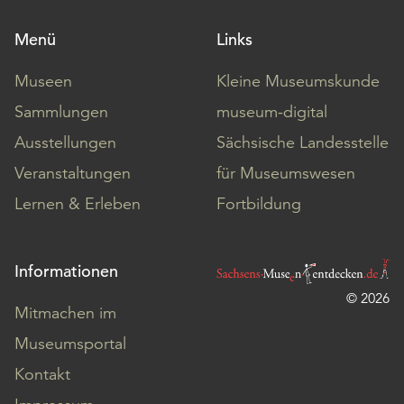
Menü
Links
Museen
Kleine Museumskunde
Sammlungen
museum-digital
Ausstellungen
Sächsische Landesstelle
Veranstaltungen
für Museumswesen
Lernen & Erleben
Fortbildung
Informationen
© 2026
Mitmachen im
Museumsportal
Kontakt