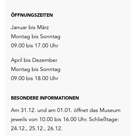
ÖFFNUNGSZEITEN
Januar bis März
Montag bis Sonntag
09.00 bis 17.00 Uhr
April bis Dezember
Montag bis Sonntag
09.00 bis 18.00 Uhr
BESONDERE INFORMATIONEN
Am 31.12. und am 01.01. öffnet das Museum
jeweils von 10.00 bis 16.00 Uhr. Schließtage:
24.12., 25.12., 26.12.