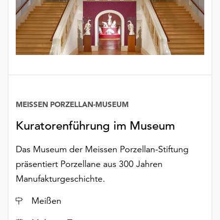
MEISSEN PORZELLAN-MUSEUM
Kuratorenführung im Museum
Das Museum der Meissen Porzellan-Stiftung
präsentiert Porzellane aus 300 Jahren
Manufakturgeschichte.
Ort
Meißen