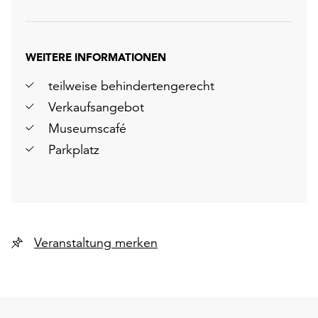
WEITERE INFORMATIONEN
teilweise behindertengerecht
Verkaufsangebot
Museumscafé
Parkplatz
Veranstaltung merken