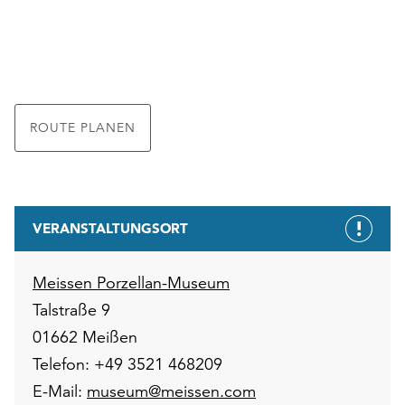
ROUTE PLANEN
VERANSTALTUNGSORT
Meissen Porzellan-Museum
Talstraße 9
01662 Meißen
Telefon: +49 3521 468209
E-Mail:
museum@meissen.com