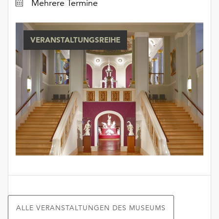
Datum
Mehrere Termine
VERANSTALTUNGSREIHE
ALLE VERANSTALTUNGEN DES MUSEUMS