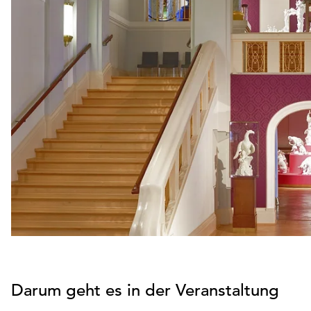
Darum geht es in der Veranstaltung