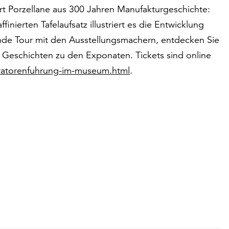
rt Porzellane aus 300 Jahren Manufakturgeschichte:
inierten Tafelaufsatz illustriert es die Entwicklung
nde Tour mit den Ausstellungsmachern, entdecken Sie
 Geschichten zu den Exponaten. Tickets sind online
ratorenfuhrung-im-museum.html
.