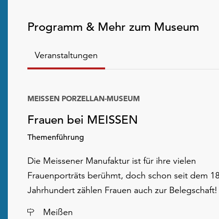
Programm & Mehr zum Museum
Veranstaltungen
MEISSEN PORZELLAN-MUSEUM
Frauen bei MEISSEN
Themenführung
Die Meissener Manufaktur ist für ihre vielen
Frauenporträts berühmt, doch schon seit dem 18
Jahrhundert zählen Frauen auch zur Belegschaft!
Ort
Meißen