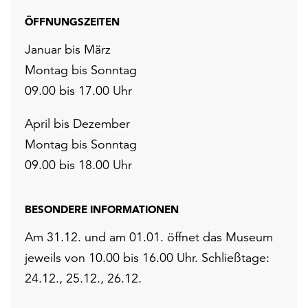
ÖFFNUNGSZEITEN
Januar bis März
Montag bis Sonntag
09.00 bis 17.00 Uhr
April bis Dezember
Montag bis Sonntag
09.00 bis 18.00 Uhr
BESONDERE INFORMATIONEN
Am 31.12. und am 01.01. öffnet das Museum
jeweils von 10.00 bis 16.00 Uhr. Schließtage:
24.12., 25.12., 26.12.