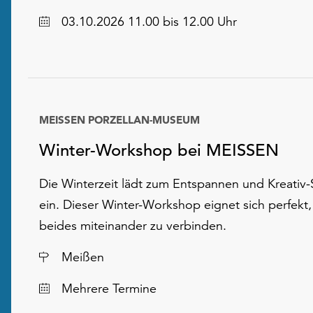
Datum
03.10.2026 11.00 bis 12.00 Uhr
MEISSEN PORZELLAN-MUSEUM
Winter-Workshop bei MEISSEN
Die Winterzeit lädt zum Entspannen und Kreativ-
ein. Dieser Winter-Workshop eignet sich perfekt
beides miteinander zu verbinden.
Ort
Meißen
Datum
Mehrere Termine