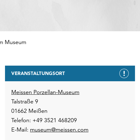
 im Museum
VERANSTALTUNGSORT
Meissen Porzellan-Museum
Talstraße 9
01662 Meißen
Telefon: +49 3521 468209
E-Mail:
museum@meissen.com