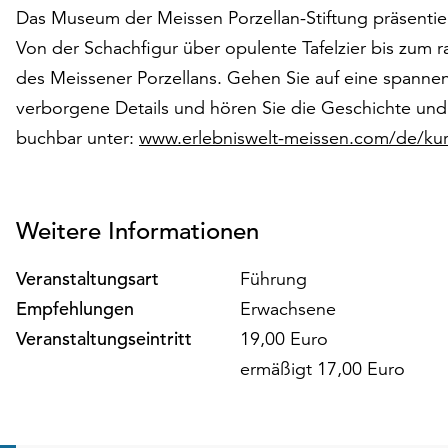
Das Museum der Meissen Porzellan-Stiftung präsentie
Von der Schachfigur über opulente Tafelzier bis zum raff
des Meissener Porzellans. Gehen Sie auf eine spanne
verborgene Details und hören Sie die Geschichte und
buchbar unter:
www.erlebniswelt-meissen.com/de/ku
Weitere Informationen
Veranstaltungsart
Führung
Empfehlungen
Erwachsene
Veranstaltungseintritt
19,00 Euro
ermäßigt 17,00 Euro