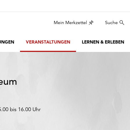
Mein Merkzettel
Suche
UNGEN
VERANSTALTUNGEN
LERNEN & ERLEBEN
seum
.00 bis 16.00 Uhr