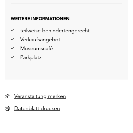
WEITERE INFORMATIONEN
teilweise behindertengerecht
Verkaufsangebot
Museumscafé
Parkplatz
Veranstaltung merken
Datenblatt drucken