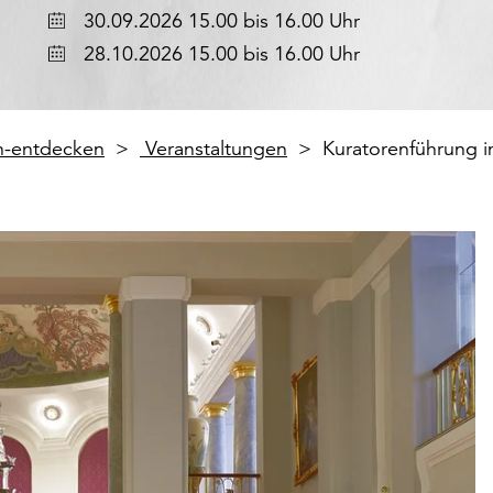
Datum
30.09.2026 15.00 bis 16.00 Uhr
Datum
28.10.2026 15.00 bis 16.00 Uhr
en-entdecken
Veranstaltungen
Kuratorenführung