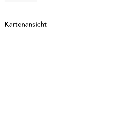
suchen
Kartenansicht