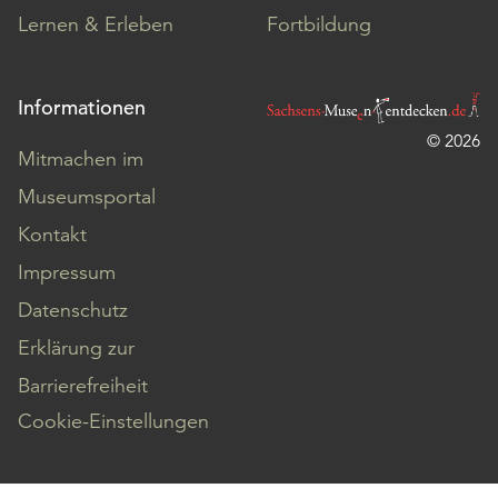
Lernen & Erleben
Fortbildung
Informationen
© 2026
Mitmachen im
Museumsportal
Kontakt
Impressum
Datenschutz
Erklärung zur
Barrierefreiheit
Cookie-Einstellungen