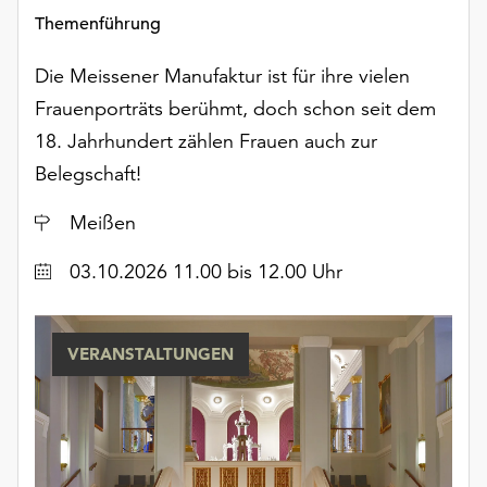
Themenführung
Die Meissener Manufaktur ist für ihre vielen
Frauenporträts berühmt, doch schon seit dem
18. Jahrhundert zählen Frauen auch zur
Belegschaft!
Ort
Meißen
Datum
03.10.2026 11.00 bis 12.00 Uhr
VERANSTALTUNGEN