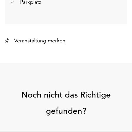
Parkplatz
Veranstaltung merken
Noch nicht das Richtige
gefunden?