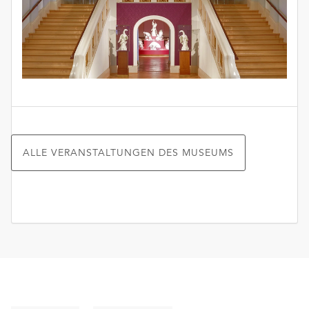
ALLE VERANSTALTUNGEN DES MUSEUMS