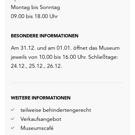
Montag bis Sonntag
09.00 bis 18.00 Uhr
BESONDERE INFORMATIONEN
Am 31.12. und am 01.01. öffnet das Museum
jeweils von 10.00 bis 16.00 Uhr. Schließtage:
24.12., 25.12., 26.12.
WEITERE INFORMATIONEN
teilweise behindertengerecht
Verkaufsangebot
Museumscafé