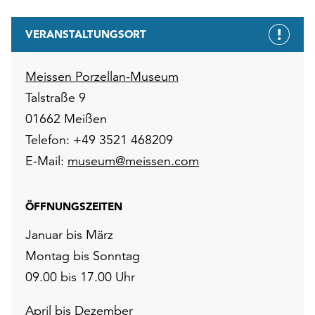
VERANSTALTUNGSORT
Meissen Porzellan-Museum
Talstraße 9
01662 Meißen
Telefon: +49 3521 468209
E-Mail:
museum@meissen.com
ÖFFNUNGSZEITEN
Januar bis März
Montag bis Sonntag
09.00 bis 17.00 Uhr
April bis Dezember