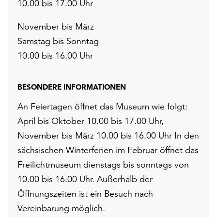
10.00 bis 17.00 Uhr
November bis März
Samstag bis Sonntag
10.00 bis 16.00 Uhr
BESONDERE INFORMATIONEN
An Feiertagen öffnet das Museum wie folgt:
April bis Oktober 10.00 bis 17.00 Uhr,
November bis März 10.00 bis 16.00 Uhr In den
sächsischen Winterferien im Februar öffnet das
Freilichtmuseum dienstags bis sonntags von
10.00 bis 16.00 Uhr. Außerhalb der
Öffnungszeiten ist ein Besuch nach
Vereinbarung möglich.