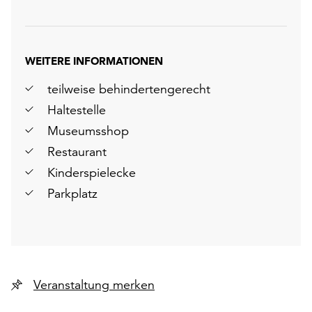
WEITERE INFORMATIONEN
teilweise behindertengerecht
Haltestelle
Museumsshop
Restaurant
Kinderspielecke
Parkplatz
Veranstaltung merken