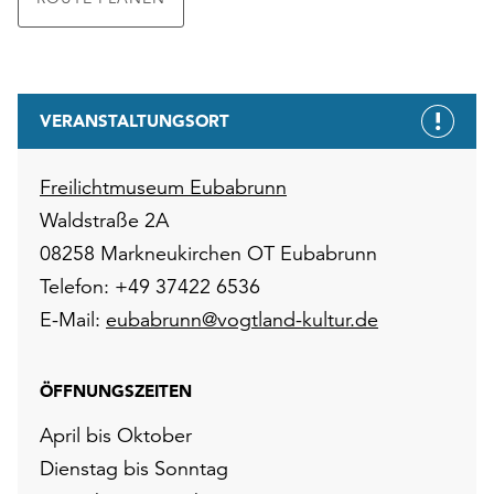
VERANSTALTUNGSORT
Freilichtmuseum Eubabrunn
Waldstraße 2A
08258 Markneukirchen OT Eubabrunn
Telefon: +49 37422 6536
E-Mail:
eubabrunn@vogtland-kultur.de
ÖFFNUNGSZEITEN
April bis Oktober
Dienstag bis Sonntag