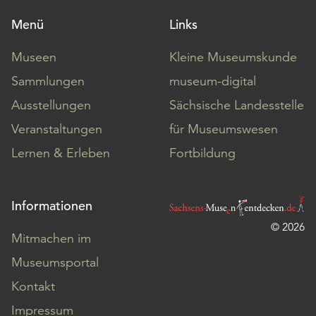
Menü
Links
Museen
Kleine Museumskunde
Sammlungen
museum-digital
Ausstellungen
Sächsische Landesstelle
Veranstaltungen
für Museumswesen
Lernen & Erleben
Fortbildung
Informationen
© 2026
Mitmachen im
Museumsportal
Kontakt
Impressum