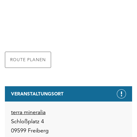
ROUTE PLANEN
VERANSTALTUNGSORT
terra mineralia
Schloßplatz 4
09599 Freiberg