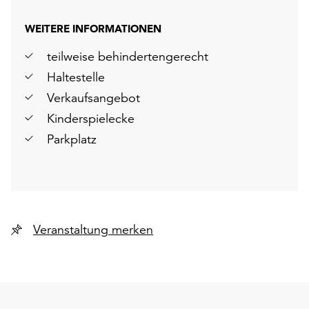
WEITERE INFORMATIONEN
teilweise behindertengerecht
Haltestelle
Verkaufsangebot
Kinderspielecke
Parkplatz
Veranstaltung merken