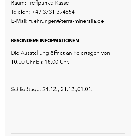
Raum: Treffpunkt: Kasse
Telefon: +49 3731 394654
E-Mail:
fuehrungen@terra-mineralia.de
BESONDERE INFORMATIONEN
Die Ausstellung öffnet an Feiertagen von
10.00 Uhr bis 18.00 Uhr.
Schließtage: 24.12.; 31.12.;01.01.