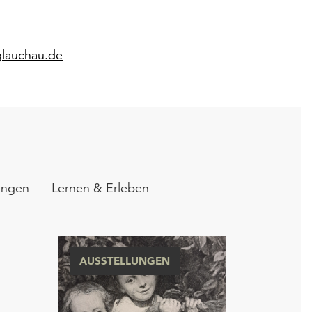
lauchau.de
ungen
Lernen & Erleben
AUSSTELLUNGEN