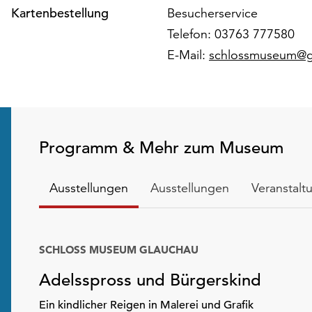
Kartenbestellung
Besucherservice
Telefon: 03763 777580
E-Mail:
schlossmuseum@g
Programm & Mehr zum Museum
Ausstellungen
Ausstellungen
Veranstalt
SCHLOSS MUSEUM GLAUCHAU
Adelsspross und Bürgerskind
Ein kindlicher Reigen in Malerei und Grafik