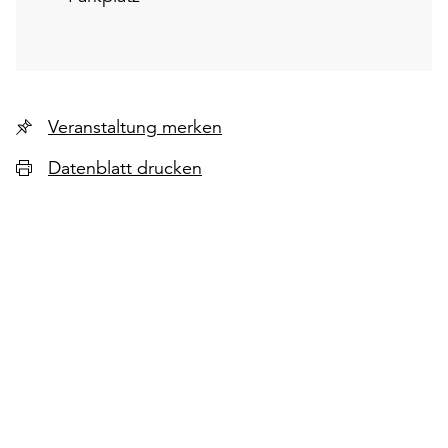
Veranstaltung merken
Datenblatt drucken