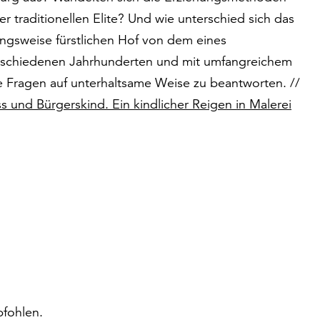
traditionellen Elite? Und wie unterschied sich das
gsweise fürstlichen Hof von dem eines
erschiedenen Jahrhunderten und mit umfangreichem
tere Fragen auf unterhaltsame Weise zu beantworten. //
s und Bürgerskind. Ein kindlicher Reigen in Malerei
fohlen.