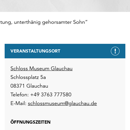
bietung, unterthänig gehorsamter Sohn“
VERANSTALTUNGSORT
Schloss Museum Glauchau
Schlossplatz 5a
08371 Glauchau
Telefon: +49 3763 777580
E-Mail:
schlossmuseum@glauchau.de
ÖFFNUNGSZEITEN