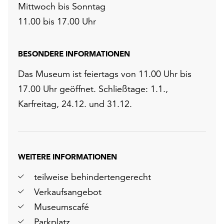
Mittwoch bis Sonntag
11.00 bis 17.00 Uhr
BESONDERE INFORMATIONEN
Das Museum ist feiertags von 11.00 Uhr bis
17.00 Uhr geöffnet. Schließtage: 1.1.,
Karfreitag, 24.12. und 31.12.
WEITERE INFORMATIONEN
teilweise behindertengerecht
Verkaufsangebot
Museumscafé
Parkplatz